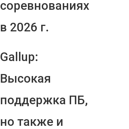
соревнованиях
в 2026 г.
Gallup:
Высокая
поддержка ПБ,
но также и