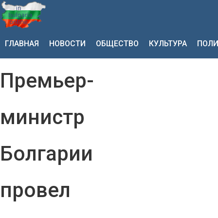
ГЛАВНАЯ
НОВОСТИ
ОБЩЕСТВО
КУЛЬТУРА
ПОЛИ
Премьер-
министр
Болгарии
провел