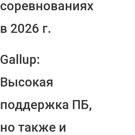
соревнованиях
в 2026 г.
Gallup:
Высокая
поддержка ПБ,
но также и