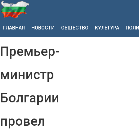
ГЛАВНАЯ
НОВОСТИ
ОБЩЕСТВО
КУЛЬТУРА
ПОЛИ
Премьер-
министр
Болгарии
провел