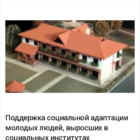
Поддержка социальной адаптации
молодых людей, выросших в
социальных институтах