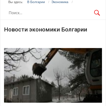
Вы здесь:
В Болгарии
Экономика
Новости экономики Болгарии