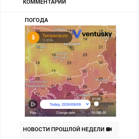
КОММЕНТАРИИ
ПОГОДА
НОВОСТИ ПРОШЛОЙ НЕДЕЛИ