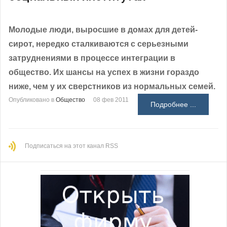
Молодые люди, выросшие в домах для детей-
сирот, нередко сталкиваются с серьезными
затруднениями в процессе интеграции в
общество. Их шансы на успех в жизни гораздо
ниже, чем у их сверстников из нормальных семей.
Опубликовано в
Общество
08 фев 2011
Подробнее ...
Подписаться на этот канал RSS