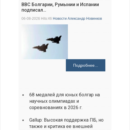
ВВС Болгарии, Румынии и Испании
подписал…
06-08-2026 Hits:46
Новости
Александр Новинков
Подробнее...
68 медалей для юных болгар на
научных олимпиадах и
соревнованиях в 2026 г.
Gallup: Высокая поддержка ПБ, но
также и критика ее внешней