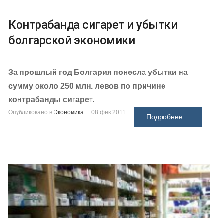
Контрабанда сигарет и убытки
болгарской экономики
За прошлый год Болгария понесла убытки на
сумму около 250 млн. левов по причине
контрабанды сигарет.
Опубликовано в
Экономика
08 фев 2011
Подробнее ...