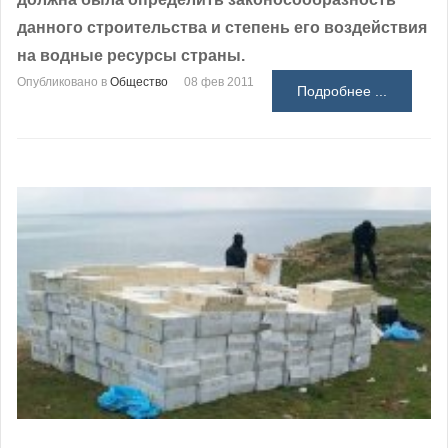
данного строительства и степень его воздействия
на водные ресурсы страны.
Опубликовано в
Общество
08 фев 2011
Подробнее ...