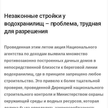
Незаконные стройки у
водохранилищ – проблема, трудная
для разрешения
Проведенная этим летом акция Национального
агентства по доходам выявила множество
противозаконно построенных дачных домов в
непосредственной близости к береговой линии
водохранилищ, где в принципе запрещено любое
строительство. Это привело к более тщательной
проверке, проведенной Дирекцией национального
строительного контроля и Министерством охраны
окружающей среды и водных ресурсов, которая
должна была определить законосообразность