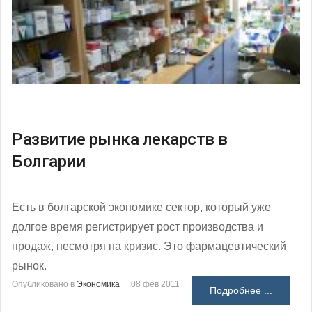
Развитие рынка лекарств в
Болгарии
Есть в болгарской экономике сектор, который уже
долгое время регистрирует рост производства и
продаж, несмотря на кризис. Это фармацевтический
рынок.
Опубликовано в
Экономика
08 фев 2011
Подробнее ...