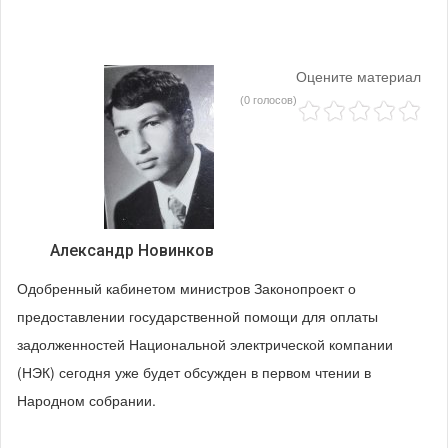
Оцените материал
(0 голосов)
Александр Новинков
Одобренный кабинетом министров Законопроект о
предоставлении государственной помощи для оплаты
задолженностей Национальной электрической компании
(НЭК) сегодня уже будет обсужден в первом чтении в
Народном собрании.