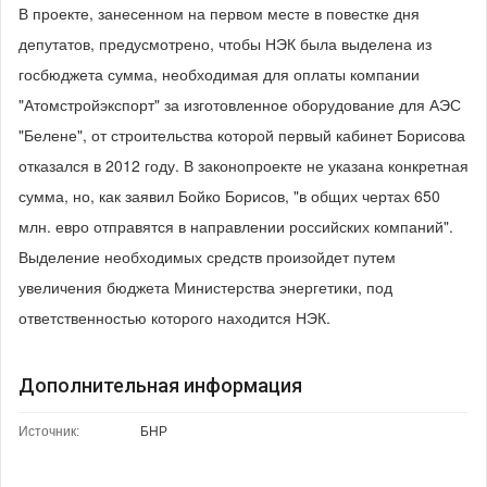
В проекте, занесенном на первом месте в повестке дня
депутатов, предусмотрено, чтобы НЭК была выделена из
госбюджета сумма, необходимая для оплаты компании
"Атомстройэкспорт" за изготовленное оборудование для АЭС
"Белене", от строительства которой первый кабинет Борисова
отказался в 2012 году. В законопроекте не указана конкретная
сумма, но, как заявил Бойко Борисов, "в общих чертах 650
млн. евро отправятся в направлении российских компаний".
Выделение необходимых средств произойдет путем
увеличения бюджета Министерства энергетики, под
ответственностью которого находится НЭК.
Дополнительная информация
Источник:
БНР