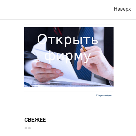
Наверх
Партнёры
СВЕЖЕЕ