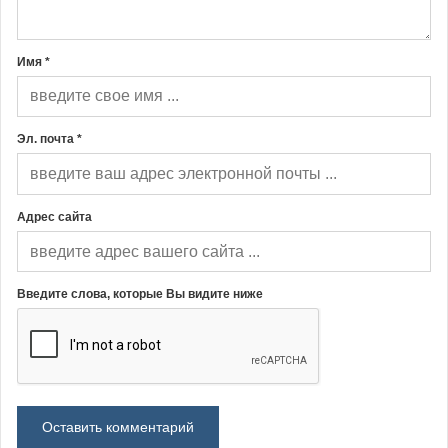
Имя *
Эл. почта *
Адрес сайта
Введите слова, которые Вы видите ниже