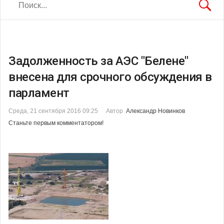
Задолженность за АЭС "Белене"
внесена для срочного обсуждения в
парламент
Среда, 21 сентября 2016 09:25
Автор
Александр Новинков
Станьте первым комментатором!