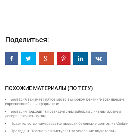
Поделиться:
ПОХОЖИЕ МАТЕРИАЛЫ (ПО ТЕГУ)
Болгария занимает пятое место в мировом рейтинге всех времен
соревнований по информатике
Болгария подходит к президентским выборам с низким уровнем
доверия госинститутам
Правительство намеревается вывести беженские центры из Софии
Президент Плевнелиев выступает за ускорение подготовки к