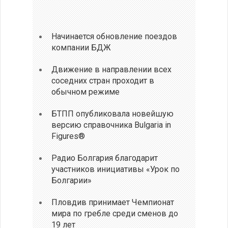
Начинается обновление поездов
компании БДЖ
Движение в направлении всех
соседних стран проходит в
обычном режиме
БТПП опубликовала новейшую
версию справочника Bulgaria in
Figures®
Радио Болгария благодарит
участников инициативы «Урок по
Болгарии»
Пловдив принимает Чемпионат
мира по гребле среди сменов до
19 лет