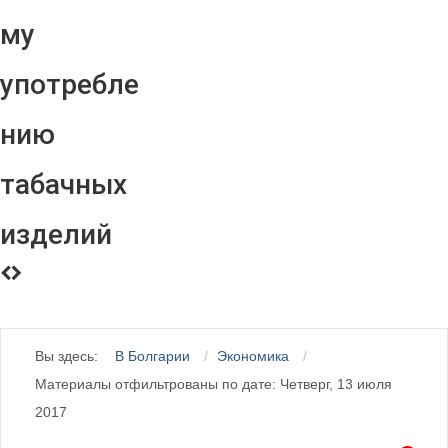
му
употребле
нию
табачных
изделий
Вы здесь:
В Болгарии
Экономика
Материалы отфильтрованы по дате: Четверг, 13 июля
2017