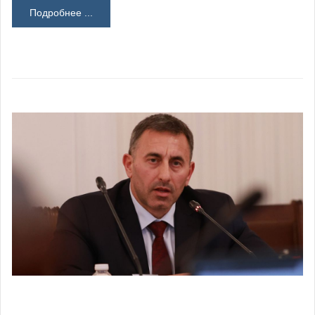
Подробнее ...