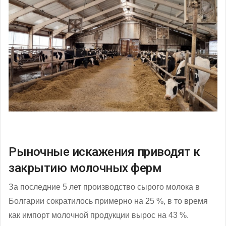
Рыночные искажения приводят к
закрытию молочных ферм
За последние 5 лет производство сырого молока в
Болгарии сократилось примерно на 25 %, в то время
как импорт молочной продукции вырос на 43 %.