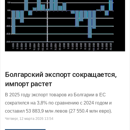
Болгарский экспорт сокращается,
импорт растет
В 2025 году экспорт товаров из Болгарии в ЕС
сократился на 3,8% по сравнению с 2024 годом и
составил 53 883,9 млн левов (27 550.4 млн евро).
Четверг, 12 марта 2026 13:54