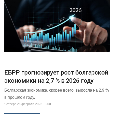
ЕБРР прогнозирует рост болгарской
экономики на 2,7 % в 2026 году
Болгарская экономика, скорее всего, выросла на 2,9 %
в прошлом году.
Четверг, 26 февраля 2026 13:00