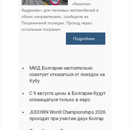
«Капитан-
Андреево» для легковых автомобилей в
обоих направлениях, сообщили из
Пограничной полиции. Проезд через
остальные погранич
Подробнее...
МИД Болгарии настоятельно
советует отказаться от поездок на
Кубу
С 9 августа цены в Болгарии будут
оповещаться только в евро
JUDOWN World Championships 2026
проходит при участии двух болгар