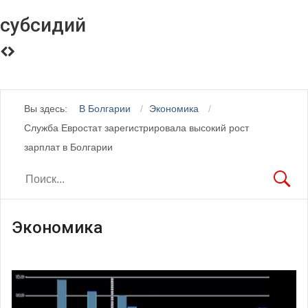
субсидий
Вы здесь:
В Болгарии
Экономика
Служба Евростат зарегистрировала высокий рост
зарплат в Болгарии
Экономика