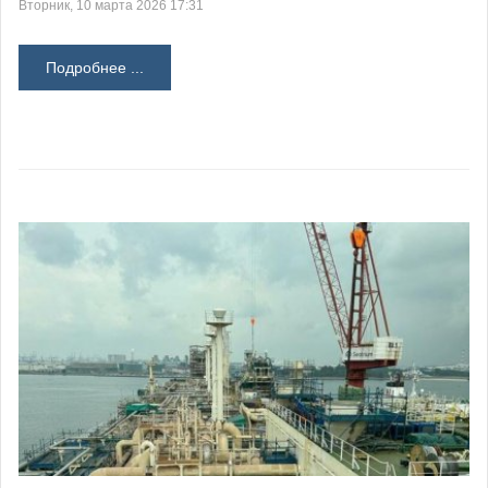
Вторник, 10 марта 2026 17:31
Подробнее ...