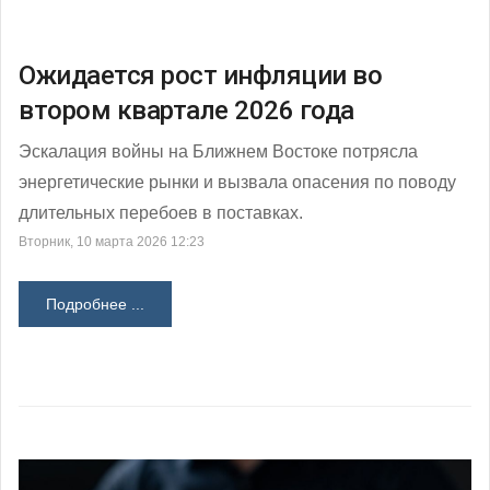
Ожидается рост инфляции во
втором квартале 2026 года
Эскалация войны на Ближнем Востоке потрясла
энергетические рынки и вызвала опасения по поводу
длительных перебоев в поставках.
Вторник, 10 марта 2026 12:23
Подробнее ...