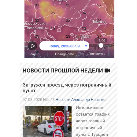
НОВОСТИ ПРОШЛОЙ НЕДЕЛИ
Загружен проезд через пограничный
пункт …
07-08-2026 Hits:43
Новости
Александр Новинков
Интенсивным
остается трафик
через главный
пограничный
пункт с Турцией