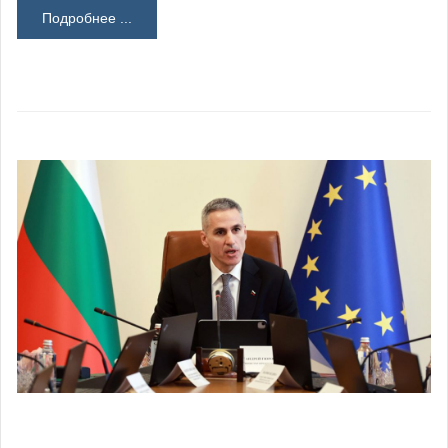
Подробнее ...