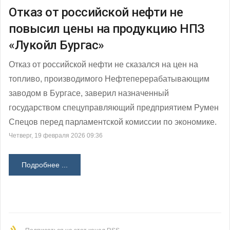
Отказ от российской нефти не
повысил цены на продукцию НПЗ
«Лукойл Бургас»
Отказ от российской нефти не сказался на цен на
топливо, производимого Нефтеперерабатывающим
заводом в Бургасе, заверил назначенный
государством спецуправляющий предприятием Румен
Спецов перед парламентской комиссии по экономике.
Четверг, 19 февраля 2026 09:36
Подробнее ...