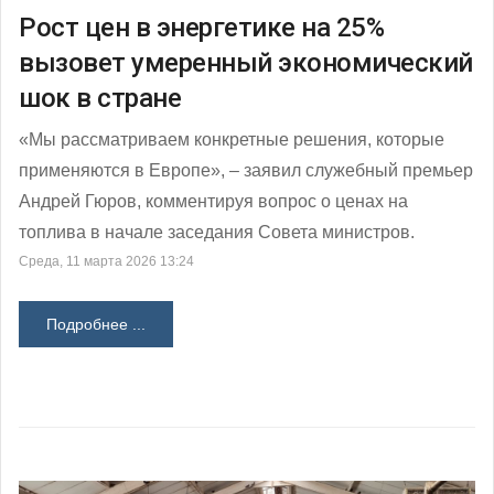
Рост цен в энергетике на 25%
вызовет умеренный экономический
шок в стране
«Мы рассматриваем конкретные решения, которые
применяются в Европе», – заявил служебный премьер
Андрей Гюров, комментируя вопрос о ценах на
топлива в начале заседания Совета министров.
Среда, 11 марта 2026 13:24
Подробнее ...