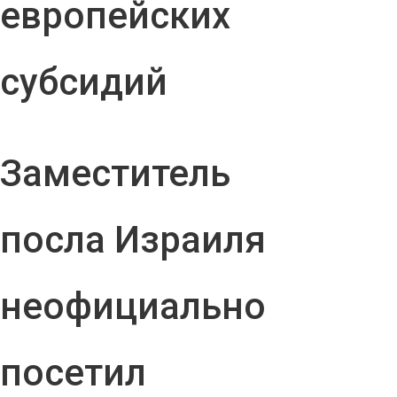
европейских
субсидий
Заместитель
посла Израиля
неофициально
посетил