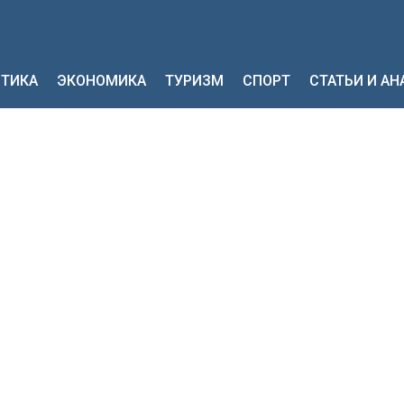
ТИКА
ЭКОНОМИКА
ТУРИЗМ
СПОРТ
СТАТЬИ И А