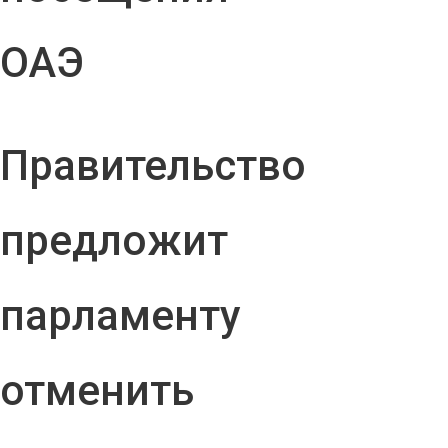
ОАЭ
Правительство
предложит
парламенту
отменить