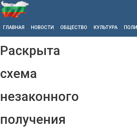
ГЛАВНАЯ
НОВОСТИ
ОБЩЕСТВО
КУЛЬТУРА
ПОЛИ
Раскрыта
схема
незаконного
получения