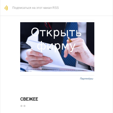
Подписаться на этот канал RSS
Партнёры
СВЕЖЕЕ