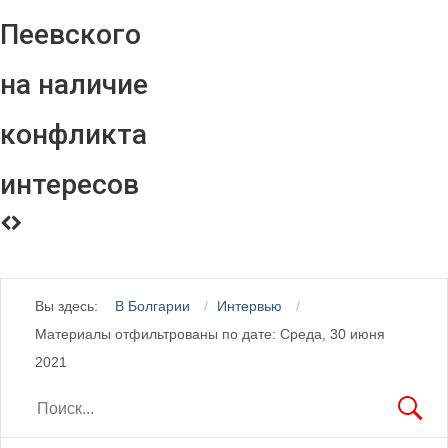
Пеевского
на наличие
конфликта
интересов
Вы здесь:
В Болгарии
Интервью
Материалы отфильтрованы по дате: Среда, 30 июня
2021