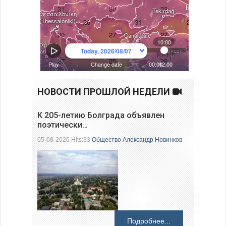
НОВОСТИ ПРОШЛОЙ НЕДЕЛИ
К 205-летию Болграда объявлен
поэтически…
05-08-2026 Hits:33
Общество
Александр Новинков
Подробнее...