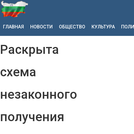
ГЛАВНАЯ
НОВОСТИ
ОБЩЕСТВО
КУЛЬТУРА
ПОЛИ
Раскрыта
схема
незаконного
получения