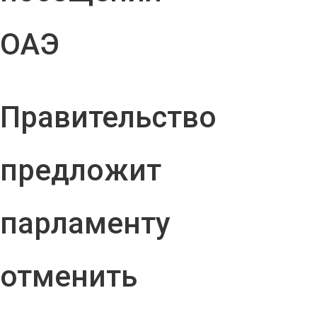
ОАЭ
Правительство
предложит
парламенту
отменить