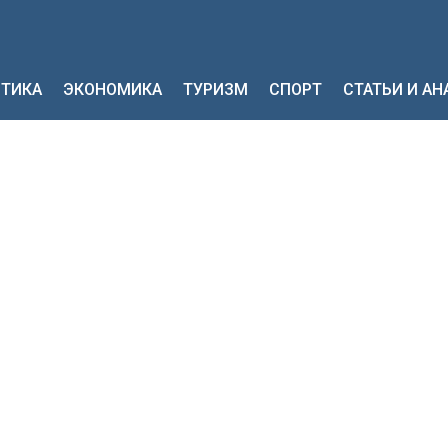
ТИКА
ЭКОНОМИКА
ТУРИЗМ
СПОРТ
СТАТЬИ И А