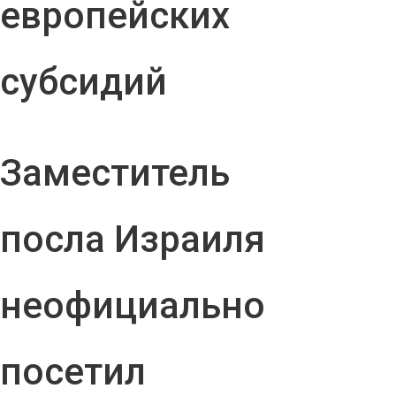
европейских
субсидий
Заместитель
посла Израиля
неофициально
посетил