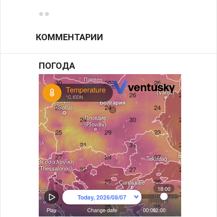
КОММЕНТАРИИ
ПОГОДА