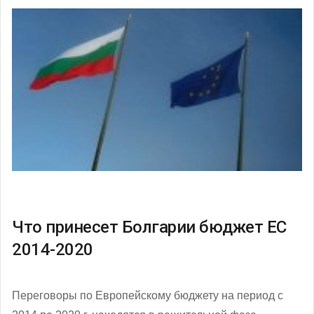
Что принесет Болгарии бюджет ЕС
2014-2020
Переговоры по Европейскому бюджету на период с