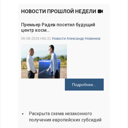
НОВОСТИ ПРОШЛОЙ НЕДЕЛИ
Премьер Радев посетил будущий
центр косм…
06-08-2026 Hits:31
Новости
Александр Новинков
Подробнее...
Раскрыта схема незаконного
получения европейских субсидий