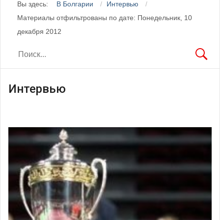
Вы здесь:
В Болгарии
Интервью
Материалы отфильтрованы по дате: Понедельник, 10
декабря 2012
Интервью