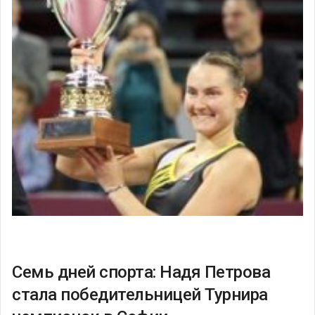
Семь дней спорта: Надя Петрова
стала победительницей Турнира