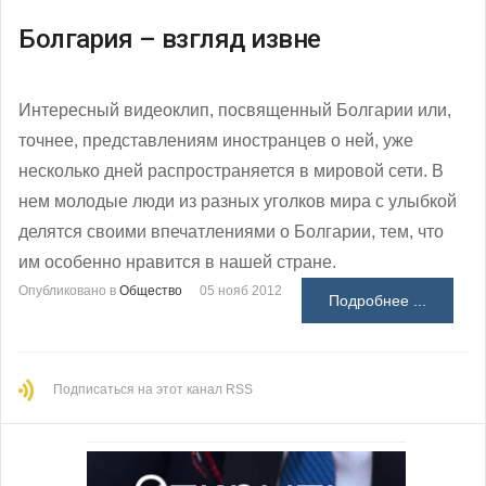
Болгария – взгляд извне
Интересный видеоклип, посвященный Болгарии или,
точнее, представлениям иностранцев о ней, уже
несколько дней распространяется в мировой сети. В
нем молодые люди из разных уголков мира с улыбкой
делятся своими впечатлениями о Болгарии, тем, что
им особенно нравится в нашей стране.
Опубликовано в
Общество
05 нояб 2012
Подробнее ...
Подписаться на этот канал RSS