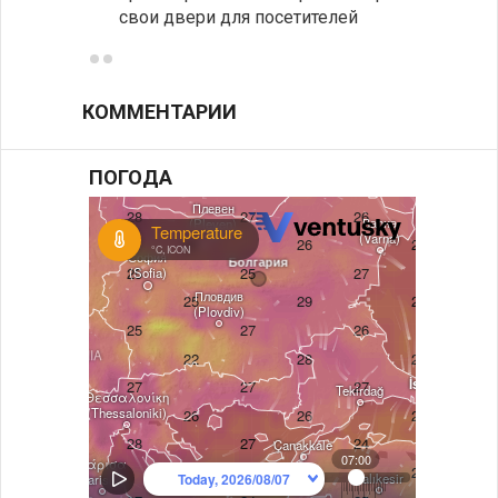
свои двери для посетителей
КОММЕНТАРИИ
ПОГОДА