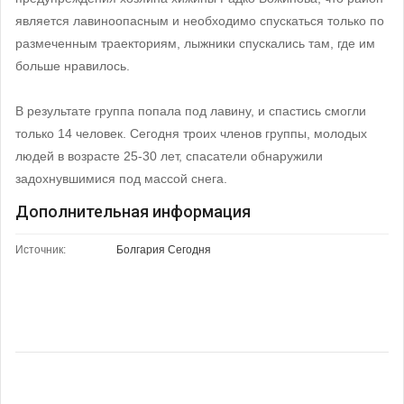
является лавиноопасным и необходимо спускаться только по
размеченным траекториям, лыжники спускались там, где им
больше нравилось.
В результате группа попала под лавину, и спастись смогли
только 14 человек. Сегодня троих членов группы, молодых
людей в возрасте 25-30 лет, спасатели обнаружили
задохнувшимися под массой снега.
Дополнительная информация
Источник:
Болгария Сегодня