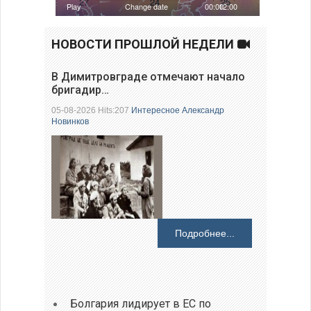
НОВОСТИ ПРОШЛОЙ НЕДЕЛИ
В Димитровграде отмечают начало
бригадир…
05-08-2026 Hits:207
Интересное
Александр
Новинков
Подробнее...
Болгария лидирует в ЕС по