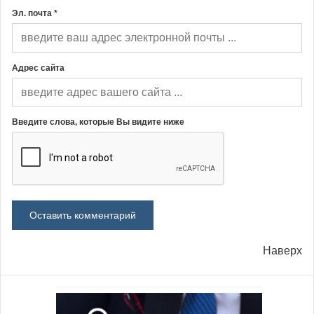
Эл. почта *
Адрес сайта
Введите слова, которые Вы видите ниже
Наверх