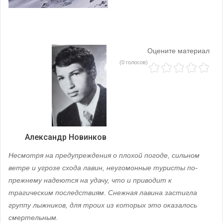
Оцените материал
(0 голосов)
Александр Новинков
Несмотря на предупреждения о плохой погоде, сильном
ветре и угрозе схода лавин, неугомонные туристы по-
прежнему надеются на удачу, что и приводит к
трагическим последствиям. Снежная лавина застигла
группу лыжников, для троих из которых это оказалось
смертельным.