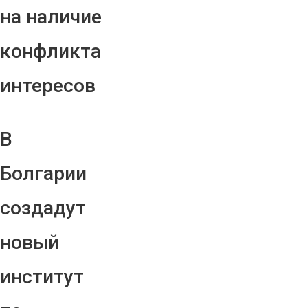
на наличие
конфликта
интересов
В
Болгарии
создадут
новый
институт