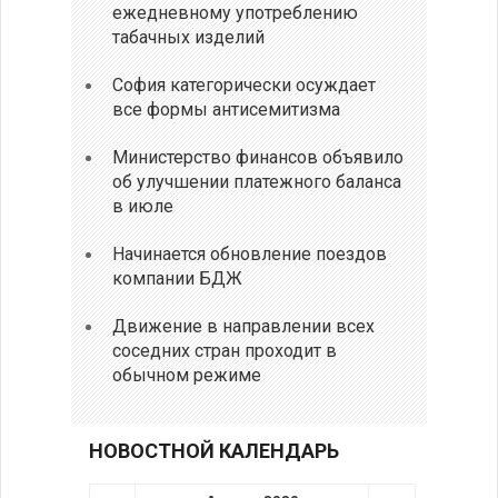
ежедневному употреблению
табачных изделий
София категорически осуждает
все формы антисемитизма
Министерство финансов объявило
об улучшении платежного баланса
в июле
Начинается обновление поездов
компании БДЖ
Движение в направлении всех
соседних стран проходит в
обычном режиме
НОВОСТНОЙ КАЛЕНДАРЬ