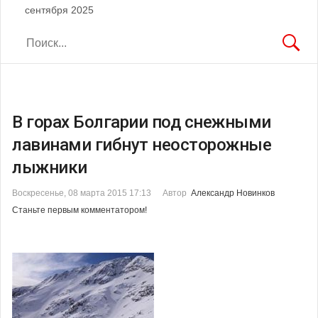
сентября 2025
В горах Болгарии под снежными
лавинами гибнут неосторожные
лыжники
Воскресенье, 08 марта 2015 17:13
Автор
Александр Новинков
Станьте первым комментатором!