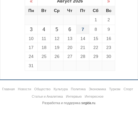
«
Август 2026
»
Пн
Вт
Ср
Чт
Пт
Сб
Вс
1
2
3
4
5
6
7
8
9
10
11
12
13
14
15
16
17
18
19
20
21
22
23
24
25
26
27
28
29
30
31
Главная
Новости
Общество
Культура
Политика
Экономика
Туризм
Спорт
Статьи и Аналитика
Интервью
Интересное
Разработка и поддержка
segida.ru
.