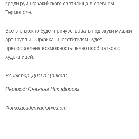
среди руин фракийского святилища в древнем
Термополе.
Все это можно будет прочувствовать под звуки музыки
арт-группы "Орфика". Посетителям будет
предоставлена возможность лично пообщаться с
художницей.
Редактор: Диана Цанкова
Перевод: Снежана Никифорова
Фото:academiaorphica.org