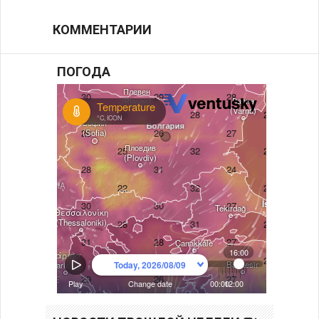
КОММЕНТАРИИ
ПОГОДА