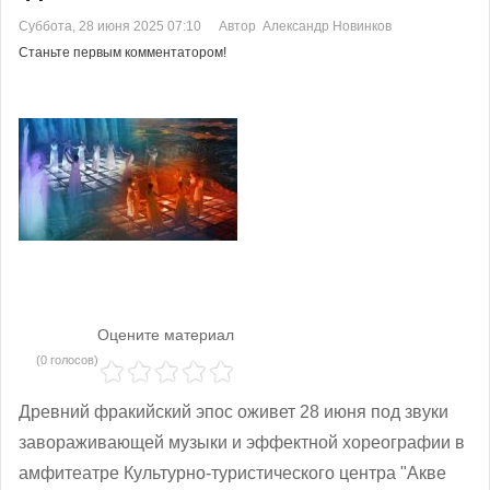
Суббота, 28 июня 2025 07:10
Автор Александр Новинков
Станьте первым комментатором!
Оцените материал
(0 голосов)
Древний фракийский эпос оживет 28 июня под звуки
завораживающей музыки и эффектной хореографии в
амфитеатре Культурно-туристического центра "Акве