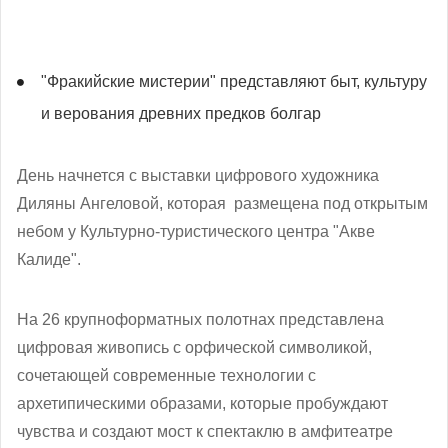
"Фракийские мистерии" представляют быт, культуру
и верования древних предков болгар
День начнется с выставки цифрового художника
Диляны Ангеловой, которая размещена под открытым
небом у Культурно-туристического центра "Акве
Калиде".
На 26 крупноформатных полотнах представлена
цифровая живопись с орфической символикой,
сочетающей современные технологии с
архетипическими образами, которые пробуждают
чувства и создают мост к спектаклю в амфитеатре