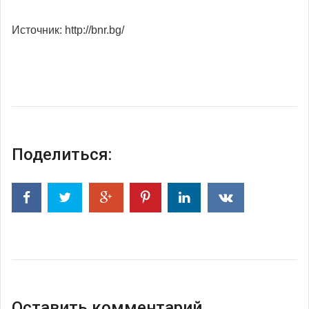
Источник: http://bnr.bg/
Поделиться:
Оставить комментарий