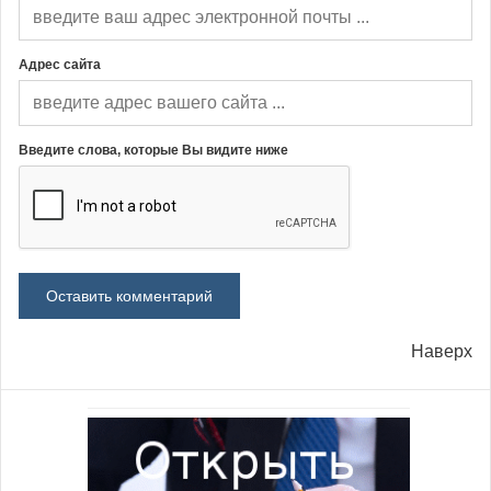
Адрес сайта
Введите слова, которые Вы видите ниже
Наверх