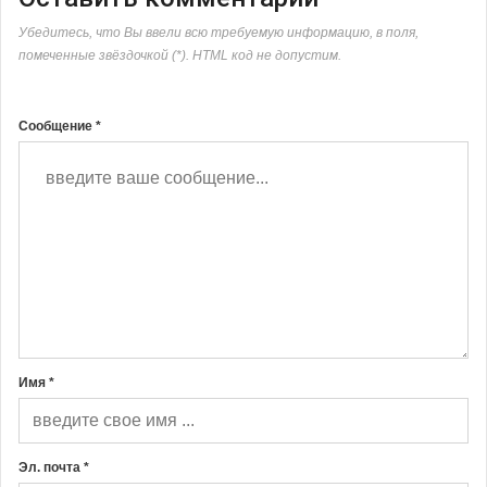
Убедитесь, что Вы ввели всю требуемую информацию, в поля,
помеченные звёздочкой (*). HTML код не допустим.
Сообщение *
Имя *
Эл. почта *