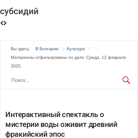
субсидий
Вы здесь:
В Болгарии
Культура
Материалы отфильтрованы по дате: Среда, 12 февраля
2025
Интерактивный спектакль о
мистерии воды оживит древний
фракийский эпос