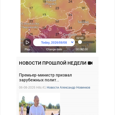
НОВОСТИ ПРОШЛОЙ НЕДЕЛИ
Премьер-министр призвал
зарубежных полит…
06-08-2026 Hits:41
Новости
Александр Новинков