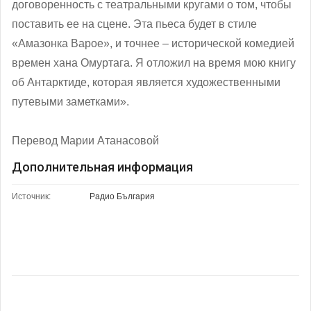
договоренность с театральными кругами о том, чтобы
поставить ее на сцене. Эта пьеса будет в стиле
«Амазонка Варое», и точнее – исторической комедией
времен хана Омуртага. Я отложил на время мою книгу
об Антарктиде, которая является художественными
путевыми заметками».
Перевод Марии Атанасовой
Дополнительная информация
Источник:
Радио България