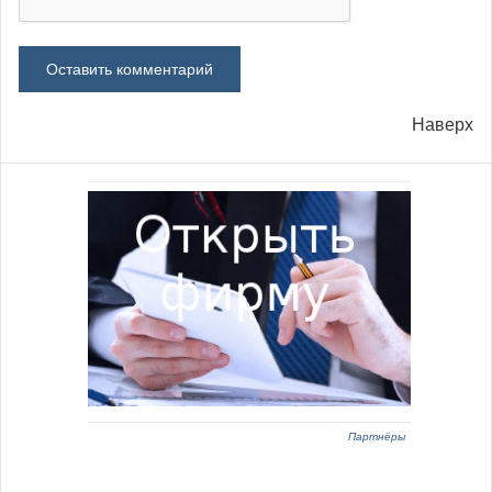
Наверх
Партнёры