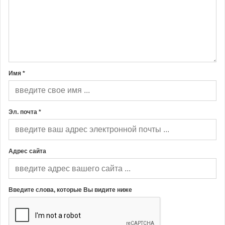
Имя *
Эл. почта *
Адрес сайта
Введите слова, которые Вы видите ниже