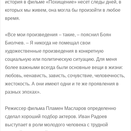
история в фильме «Похищение» несет следы дней, в
которых мы живем, она могла бы произойти в любое
время.
«Все мои произведения – такие, – пояснил Боян
Биолчев. – Я никогда не помещал свои
художественные произведения в конкретную
социальную или политическую ситуацию. Для меня
более важными всегда были основные вещи в жизни:
любовь, ненависть, зависть, сочувствие, человечность,
жестокость. А они имеют одни и те же проявления в
разных эпохах».
Режиссер фильма Пламен Масларов определенно
сделал хороший подбор актеров. Иван Радоев
выступает в роли молодого человека с трудной