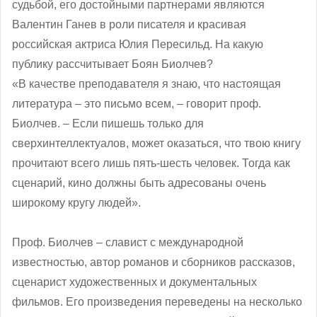
судьбой, его достойными партнерами являются
Валентин Ганев в роли писателя и красивая
российская актриса Юлия Пересильд. На какую
публику рассчитывает Боян Биолчев?
«В качестве преподавателя я знаю, что настоящая
литература – это письмо всем, – говорит проф.
Биолчев. – Если пишешь только для
сверхинтеллектуалов, может оказаться, что твою книгу
прочитают всего лишь пять-шесть человек. Тогда как
сценарий, кино должны быть адресованы очень
широкому кругу людей».
Проф. Биолчев – славист с международной
известностью, автор романов и сборников рассказов,
сценарист художественных и документальных
фильмов. Его произведения переведены на несколько