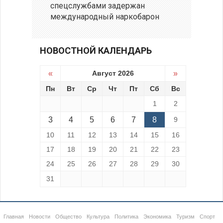
спецслужбами задержан
международный наркобарон
НОВОСТНОЙ КАЛЕНДАРЬ
«
Август 2026
»
Пн
Вт
Ср
Чт
Пт
Сб
Вс
1
2
3
4
5
6
7
8
9
10
11
12
13
14
15
16
17
18
19
20
21
22
23
24
25
26
27
28
29
30
31
Главная
Новости
Общество
Культура
Политика
Экономика
Туризм
Спорт