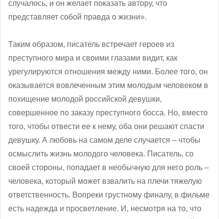
случалось, и он желает показать автору, что
представляет собой правда о жизни».
Таким образом, писатель встречает героев из
преступного мира и своими глазами видит, как
урегулируются отношения между ними. Более того, он
оказывается вовлеченным этим молодым человеком в
похищение молодой российской девушки,
совершенное по заказу преступного босса. Но, вместо
того, чтобы отвести ее к нему, оба они решают спасти
девушку. А любовь на самом деле случается – чтобы
осмыслить жизнь молодого человека. Писатель, со
своей стороны, попадает в необычную для него роль –
человека, который может взвалить на плечи тяжелую
ответственность. Вопреки грустному финалу, в фильме
есть надежда и просветление. И, несмотря на то, что