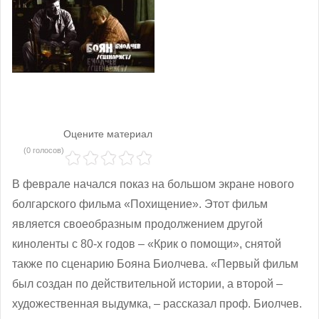
Оцените материал
(0 голосов)
В феврале начался показ на большом экране нового
болгарского фильма «Похищение». Этот фильм
является своеобразным продолжением другой
киноленты с 80-х годов – «Крик о помощи», снятой
также по сценарию Бояна Биолчева. «Первый фильм
был создан по действительной истории, а второй –
художественная выдумка, – рассказал проф. Биолчев.