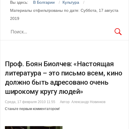
Вы здесь:
В Болгарии
Культура
Материалы отфильтрованы по дате: Суббота, 17 августа
2019
Проф. Боян Биолчев: «Настоящая
литература – это письмо всем, кино
должно быть адресовано очень
широкому кругу людей»
Среда, 17 февраля 2010 11:55
Автор Александр Новинков
Станьте первым комментатором!