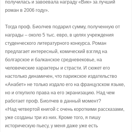
получилась и завоевала награду «Вик» за лучший
роман в 2006 году».
Тогда проф. Биолчев подарил сумму, полученную от
награды – около 5 тыс. евро, в целях учреждения
студенческого литературного конкурса. Роман
предлагает интересный, комический взгляд на
болгарское и балканское средневековье, на
человеческие характеры и страсти. И сюжет его
настолько динамичен, что парижское издательство
«Анабет» не только издало его на французском языке,
но и откупило права на его экранизацию. Над чем
работает проф. Биолчев в данный момент?
«Над четвертой книгой с очень короткими рассказами,
уже созданы три из них. Кроме того, я пишу
историческую пьесу, у меня даже уже есть