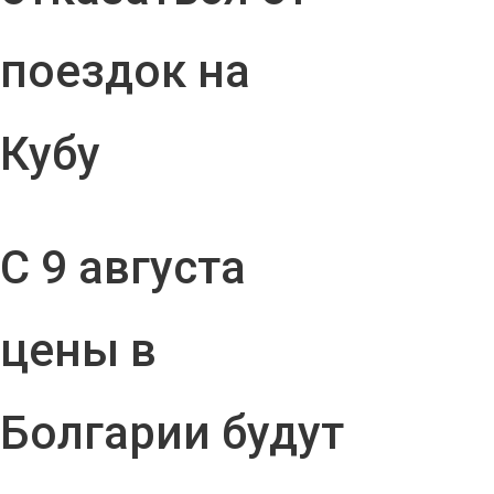
поездок на
Кубу
С 9 августа
цены в
Болгарии будут