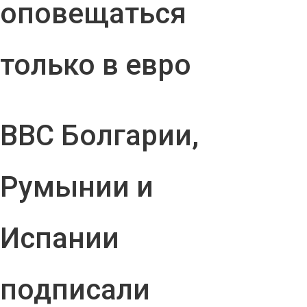
оповещаться
только в евро
ВВС Болгарии,
Румынии и
Испании
подписали