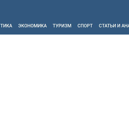
ТИКА
ЭКОНОМИКА
ТУРИЗМ
СПОРТ
СТАТЬИ И А