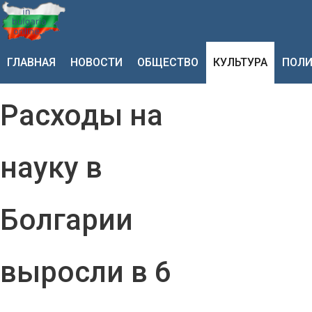
ГЛАВНАЯ
НОВОСТИ
ОБЩЕСТВО
КУЛЬТУРА
ПОЛИ
Расходы на
науку в
Болгарии
выросли в 6