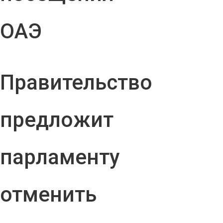
ОАЭ
Правительство
предложит
парламенту
отменить