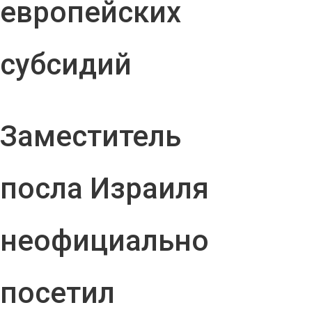
европейских
субсидий
Заместитель
посла Израиля
неофициально
посетил