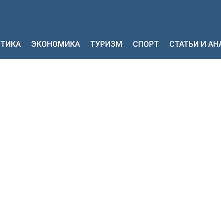
ТИКА
ЭКОНОМИКА
ТУРИЗМ
СПОРТ
СТАТЬИ И А