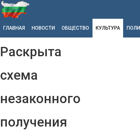
ГЛАВНАЯ
НОВОСТИ
ОБЩЕСТВО
КУЛЬТУРА
ПОЛИ
Раскрыта
схема
незаконного
получения