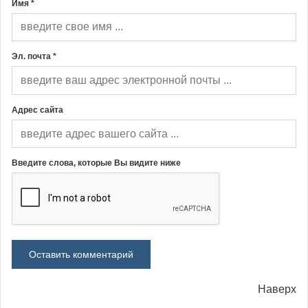
Имя *
Эл. почта *
Адрес сайта
Введите слова, которые Вы видите ниже
Наверх