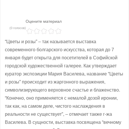
Оцените материал
(0 голосов)
“Цветы и розы” – так называется выставка
современного болгарского искусства, которая до 7
января будет открыта для посетителей в Софийской
городской художественной галерее. Как утверждает
куратор экспозиции Мария Василева, название “Цветы
и розы” происходит из жаргонного выражения,
символизирующего верховное счастье и блаженство.
“Конечно, оно применяется с немалой дозой иронии,
так как, на самом деле, чистого наслаждения в
реальности не существует”, – отмечает также г-жа
Василева. В сущности, выставка посвящена “вечному