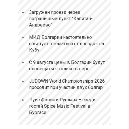
Загружен проезд через
пограничный пункт "Капитан-
Андреево"
МИД Болгарии настоятельно
советует отказаться от поездок на
Кубу
С 9 августа цены в Болгарии будут
оповещаться только в евро
JUDOWN World Championships 2026
проходит при участии двух болгар
Луис Фонси и Руслана – среди
гостей Spice Music Festival в
Бургасе