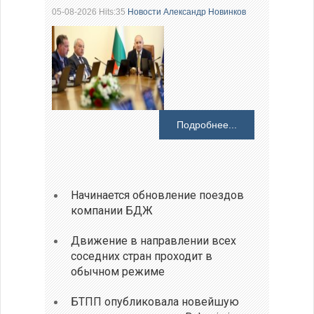
05-08-2026 Hits:35
Новости
Александр Новинков
Подробнее...
Начинается обновление поездов
компании БДЖ
Движение в направлении всех
соседних стран проходит в
обычном режиме
БТПП опубликовала новейшую