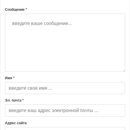
Сообщение *
Имя *
Эл. почта *
Адрес сайта