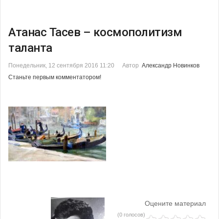
Атанас Тасев – космополитизм
таланта
Понедельник, 12 сентября 2016 11:20
Автор
Александр Новинков
Станьте первым комментатором!
Оцените материал
(0 голосов)