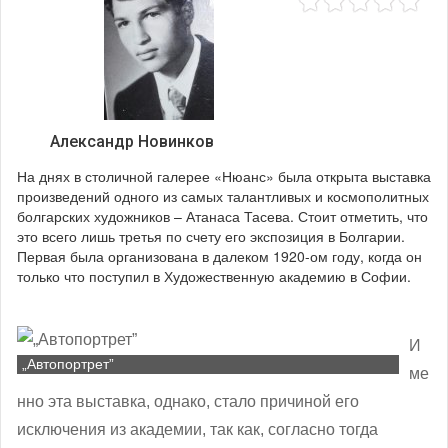
Александр Новинков
На днях в столичной галерее «Нюанс» была открыта выставка
произведений одного из самых талантливых и космополитных
болгарских художников – Атанаса Тасева. Стоит отметить, что
это всего лишь третья по счету его экспозиция в Болгарии.
Первая была организована в далеком 1920-ом году, когда он
только что поступил в Художественную академию в Софии.
И
„Автопортрет”
ме
нно эта выставка, однако, стало причиной его
исключения из академии, так как, согласно тогда