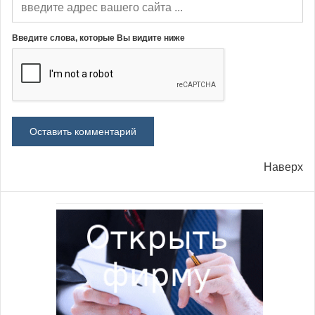
Введите слова, которые Вы видите ниже
Наверх