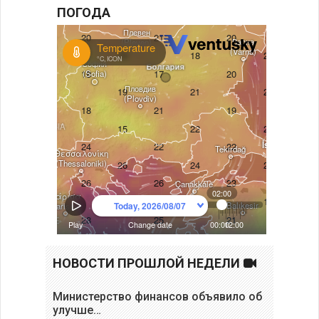
ПОГОДА
НОВОСТИ ПРОШЛОЙ НЕДЕЛИ
Министерство финансов объявило об
улучше…