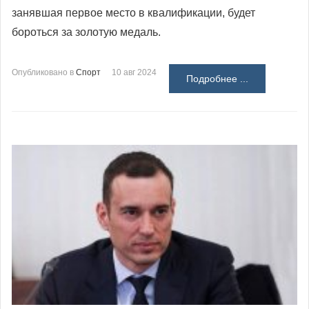
занявшая первое место в квалификации, будет
бороться за золотую медаль.
Опубликовано в
Спорт
10 авг 2024
Подробнее ...