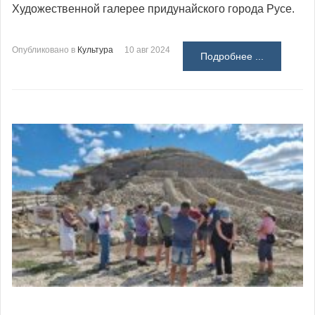
Художественной галерее придунайского города Русе.
Опубликовано в
Культура
10 авг 2024
Подробнее ...