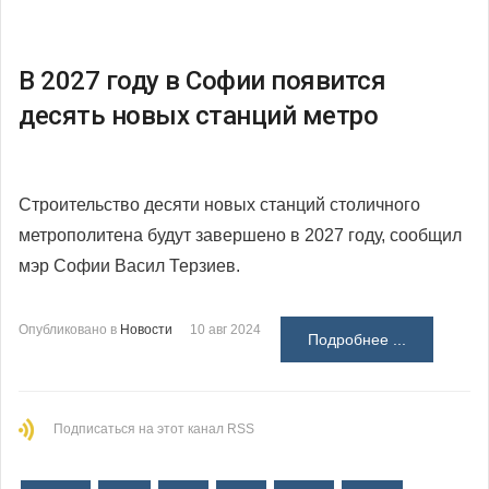
В 2027 году в Софии появится
десять новых станций метро
Строительство десяти новых станций столичного
метрополитена будут завершено в 2027 году, сообщил
мэр Софии Васил Терзиев.
Опубликовано в
Новости
10 авг 2024
Подробнее ...
Подписаться на этот канал RSS