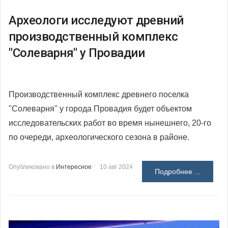
Археологи исследуют древний
производственный комплекс
"Солеварня" у Провадии
Производственный комплекс древнего поселка
"Солеварня" у города Провадия будет объектом
исследовательских работ во время нынешнего, 20-го
по очереди, археологического сезона в районе.
Опубликовано в
Интересное
10 авг 2024
Подробнее ...