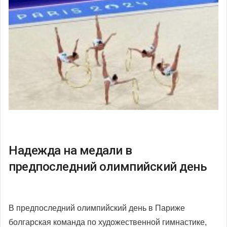
Надежда на медали в
предпоследний олимпийский день
В предпоследний олимпийский день в Париже
болгарская команда по художественной гимнастике,