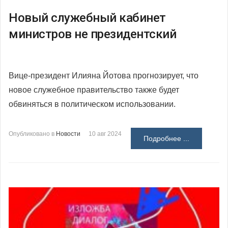
Новый служебный кабинет
министров не президентский
Вице-президент Илияна Йотова прогнозирует, что
новое служебное правительство также будет
обвиняться в политическом использовании.
Опубликовано в
Новости
10 авг 2024
Подробнее ...