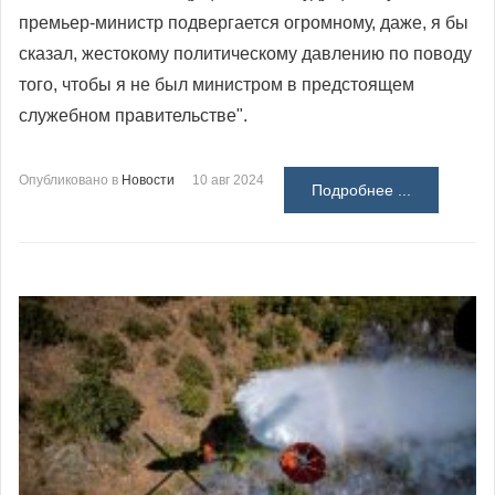
премьер-министр подвергается огромному, даже, я бы
сказал, жестокому политическому давлению по поводу
того, чтобы я не был министром в предстоящем
служебном правительстве".
Опубликовано в
Новости
10 авг 2024
Подробнее ...