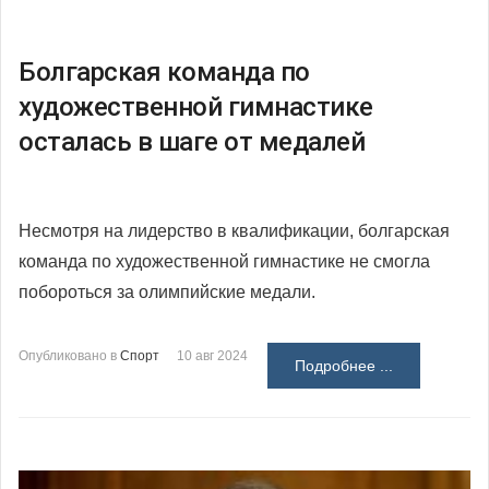
Болгарская команда по
художественной гимнастике
осталась в шаге от медалей
Несмотря на лидерство в квалификации, болгарская
команда по художественной гимнастике не смогла
побороться за олимпийские медали.
Опубликовано в
Спорт
10 авг 2024
Подробнее ...