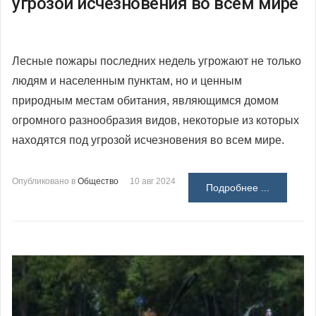
угрозой исчезновения во всем мире
Лесные пожары последних недель угрожают не только
людям и населенным пунктам, но и ценным
природным местам обитания, являющимся домом
огромного разнообразия видов, некоторые из которых
находятся под угрозой исчезновения во всем мире.
Опубликовано в
Общество
10 авг 2024
Подробнее ...