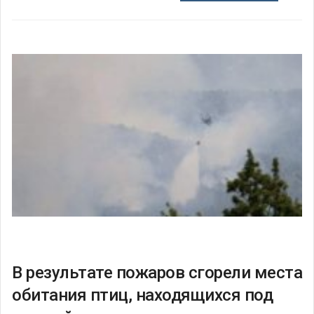
В результате пожаров сгорели места
обитания птиц, находящихся под