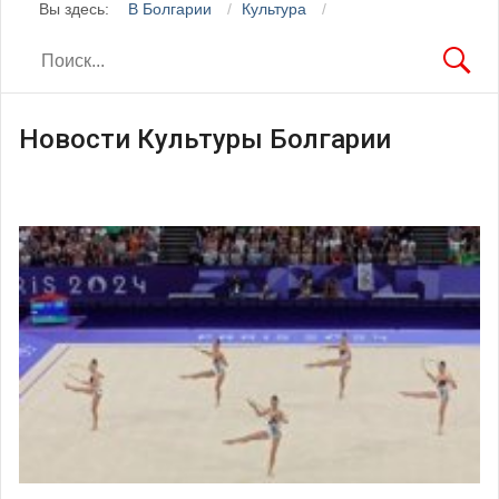
Вы здесь:
В Болгарии
Культура
Новости Культуры Болгарии