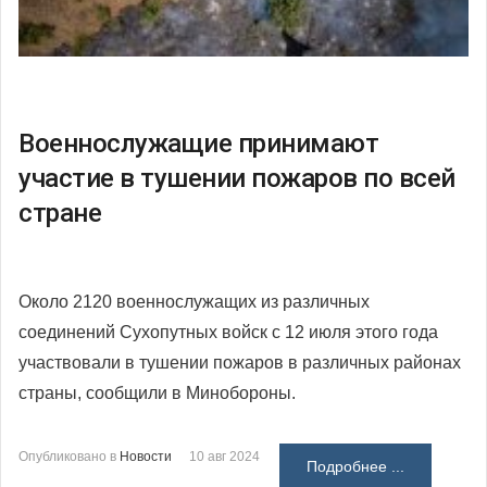
Военнослужащие принимают
участие в тушении пожаров по всей
стране
Около 2120 военнослужащих из различных
соединений Сухопутных войск с 12 июля этого года
участвовали в тушении пожаров в различных районах
страны, сообщили в Минобороны.
Опубликовано в
Новости
10 авг 2024
Подробнее ...