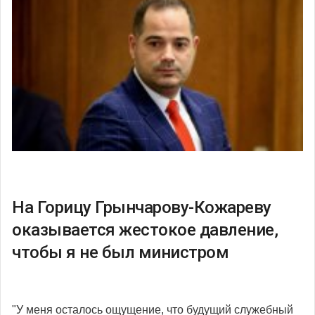
На Горицу Грынчарову-Кожареву
оказывается жестокое давление,
чтобы я не был министром
"У меня осталось ощущение, что будущий служебный