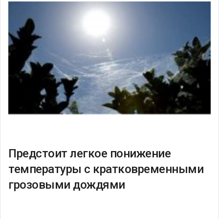
Предстоит легкое понижение
температуры с кратковременными
грозовыми дождями