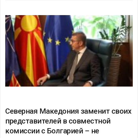
Северная Македония заменит своих
представителей в совместной
комиссии с Болгарией – не