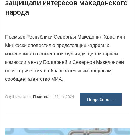
защищали интересов македонского
народа
Премьер Республики Северная Македония Християн
Мицкоски оповестил о предстоящих кадровых
изменениях в совместной мультидисциплинарной
комиссии между Болгарией и Северной Македонией
по историческим и образовательным вопросам,
сообщает агентство МИА.
Опубликовано в
Политика
26 авг 2024
Подробнее ...