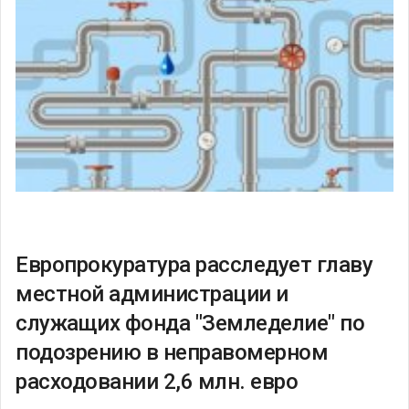
Европрокуратура расследует главу
местной администрации и
служащих фонда "Земледелие" по
подозрению в неправомерном
расходовании 2,6 млн. евро