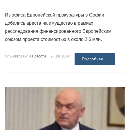
Из офиса Европейской прокуратуры в Софии
добились ареста на имущество в рамках
расследования финансированного Европейским
союзом проекта стоимостью в около 2,6 млн.
Опубликовано в
Новости
26 авг 2024
Подробнее ...