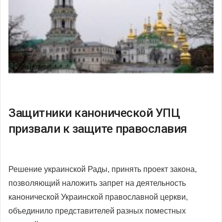
Защитники канонической УПЦ
призвали к защите православия
Решение украинской Рады, принять проект закона,
позволяющий наложить запрет на деятельность
канонической Украинской православной церкви,
объединило представителей разных поместных