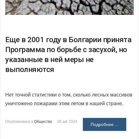
Еще в 2001 году в Болгарии принята
Программа по борьбе с засухой, но
указанные в ней меры не
выполняются
Нет точной статистики о том, сколько лесных массивов
уничтожено пожарами этим летом в нашей стране.
Опубликовано в
Общество
26 авг 2024
Подробнее ...