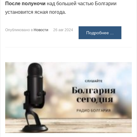
После полуночи
над большей частью Болгарии
установится ясная погода.
Опубликовано в
Новости
26 авг 2024
Подробнее ...