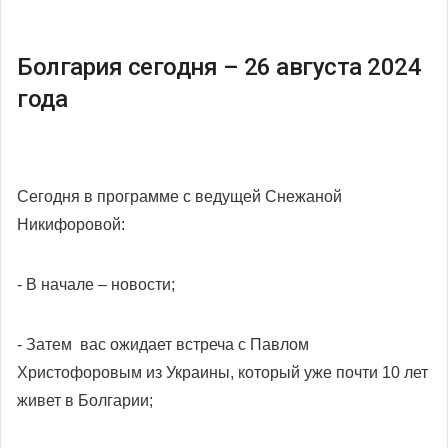
Болгария сегодня – 26 августа 2024
года
Сегодня в программе с ведущей Снежаной
Никифоровой:
- В начале – новости;
- Затем
вас ожидает встреча с Павлом
Христофоровым из Украины, который уже почти 10 лет
живет в Болгарии;