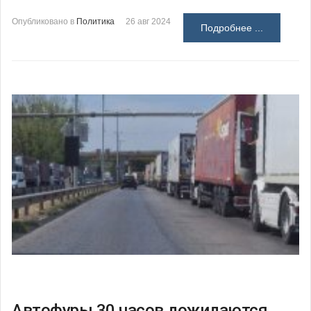
Опубликовано в
Политика
26 авг 2024
Подробнее ...
Автофуры 30 часов дожидаются