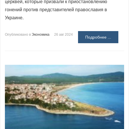
церквей, которые призвали к приостановлению
гонений против представителей православия в
Украине.
Опубликовано в
Экономика
26 авг 2024
Подробнее ...