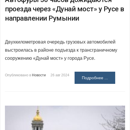
проезда через «Дунай мост» у Русе в
направлении Румынии
Двухкилометровая очередь грузовых автомобилей
выстроилась в районе подъезда к трансграничному
сооружению «Дунай мост» у города Русе.
Опубликовано в
Новости
26 авг 2024
Подробнее ...