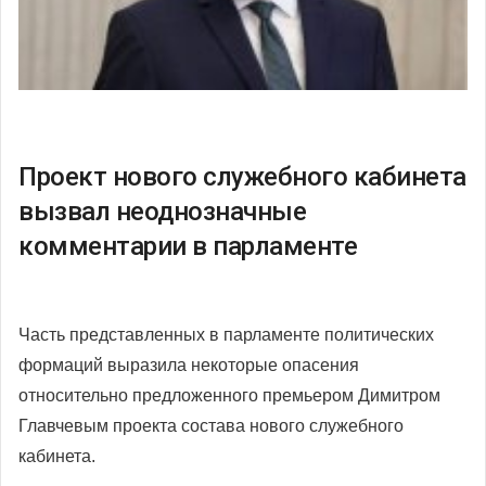
Проект нового служебного кабинета
вызвал неоднозначные
комментарии в парламенте
Часть представленных в парламенте политических
формаций выразила некоторые опасения
относительно предложенного премьером Димитром
Главчевым проекта состава нового служебного
кабинета.