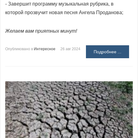
- Завершит программу музыкальная рубрика, в
которой прозвучит новая песня Ангела Проданова;
Желаем вам приятных минут!
Опубликовано в
Интересное
26 авг 2024
Подробнее ...