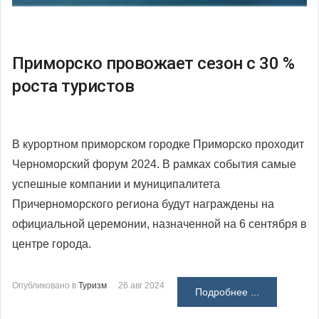
Приморско провожает сезон с 30 %
роста туристов
В курортном приморском городке Приморско проходит
Черноморский форум 2024. В рамках события самые
успешные компании и муниципалитета
Причерноморского региона будут награждены на
официальной церемонии, назначенной на 6 сентября в
центре города.
Опубликовано в
Туризм
26 авг 2024
Подробнее ...