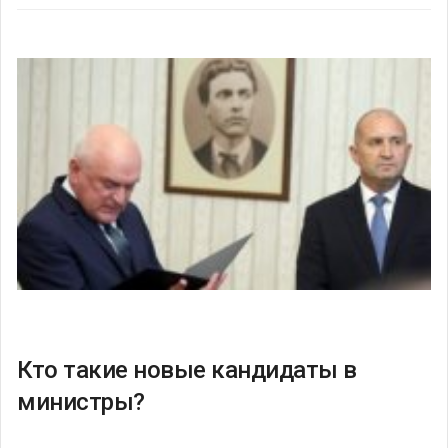
Кто такие новые кандидаты в
министры?