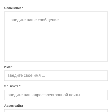
Сообщение *
Имя *
Эл. почта *
Адрес сайта