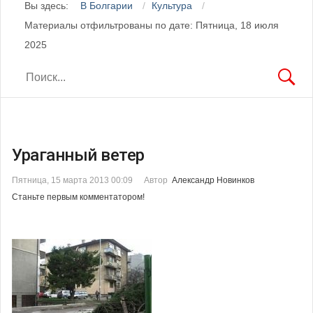
Вы здесь:
В Болгарии
Культура
Материалы отфильтрованы по дате: Пятница, 18 июля
2025
Ураганный ветер
Пятница, 15 марта 2013 00:09
Автор
Александр Новинков
Станьте первым комментатором!