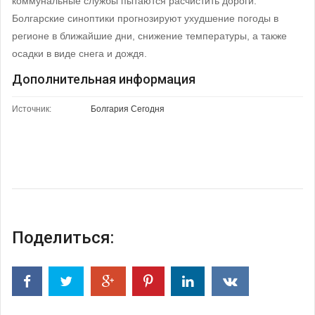
коммунальные службы пытаются расчистить дороги.
Болгарские синоптики прогнозируют ухудшение погоды в
регионе в ближайшие дни, снижение температуры, а также
осадки в виде снега и дождя.
Дополнительная информация
Источник:
Болгария Сегодня
Поделиться: