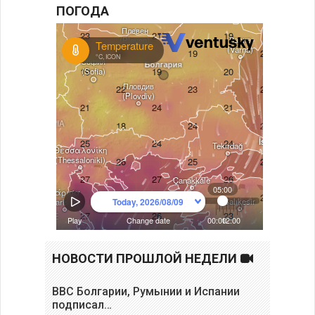
ПОГОДА
НОВОСТИ ПРОШЛОЙ НЕДЕЛИ
ВВС Болгарии, Румынии и Испании
подписал…