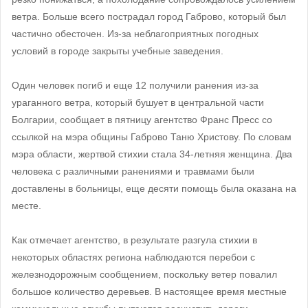
ветра. Больше всего пострадал город Габрово, который был
частично обесточен. Из-за неблагоприятных погодных
условий в городе закрыты учебные заведения.
Один человек погиб и еще 12 получили ранения из-за
ураганного ветра, который бушует в центральной части
Болгарии, сообщает в пятницу агентство Франс Пресс со
ссылкой на мэра общины Габрово Таню Христову. По словам
мэра области, жертвой стихии стала 34-летняя женщина. Два
человека с различными ранениями и травмами были
доставлены в больницы, еще десяти помощь была оказана на
месте.
Как отмечает агентство, в результате разгула стихии в
некоторых областях региона наблюдаются перебои с
железнодорожным сообщением, поскольку ветер повалил
большое количество деревьев. В настоящее время местные