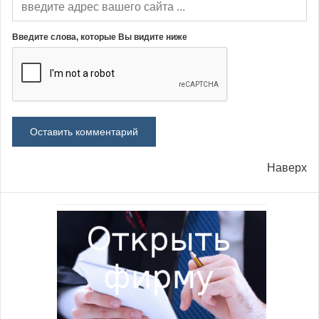
Введите слова, которые Вы видите ниже
Наверх