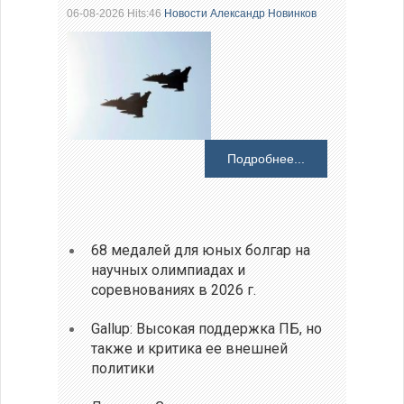
06-08-2026 Hits:46
Новости
Александр Новинков
Подробнее...
68 медалей для юных болгар на
научных олимпиадах и
соревнованиях в 2026 г.
Gallup: Высокая поддержка ПБ, но
также и критика ее внешней
политики