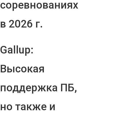
соревнованиях
в 2026 г.
Gallup:
Высокая
поддержка ПБ,
но также и