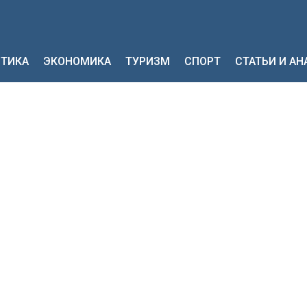
ТИКА
ЭКОНОМИКА
ТУРИЗМ
СПОРТ
СТАТЬИ И А