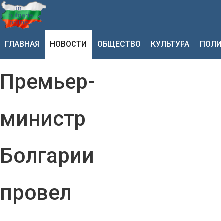
ГЛАВНАЯ
НОВОСТИ
ОБЩЕСТВО
КУЛЬТУРА
ПОЛИ
Премьер-
министр
Болгарии
провел