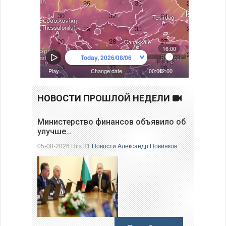
НОВОСТИ ПРОШЛОЙ НЕДЕЛИ
Министерство финансов объявило об
улучше…
05-08-2026 Hits:31
Новости
Александр Новинков