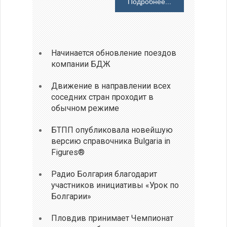
Подробнее...
Начинается обновление поездов
компании БДЖ
Движение в направлении всех
соседних стран проходит в
обычном режиме
БТПП опубликовала новейшую
версию справочника Bulgaria in
Figures®
Радио Болгария благодарит
участников инициативы «Урок по
Болгарии»
Пловдив принимает Чемпионат