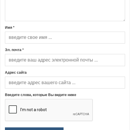
Имя *
Эл. почта *
Адрес сайта
Введите слова, которые Вы видите ниже