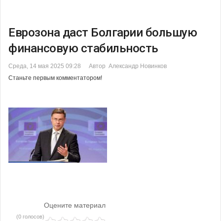
Еврозона даст Болгарии большую
финансовую стабильность
Среда, 14 мая 2025 09:28
Автор Александр Новинков
Станьте первым комментатором!
Оцените материал
(0 голосов)