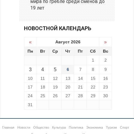
мира по гребле среди сменов до
19 лет
НОВОСТНОЙ КАЛЕНДАРЬ
«
Август 2026
»
Пн
Вт
Ср
Чт
Пт
Сб
Вс
1
2
3
4
5
6
7
8
9
10
11
12
13
14
15
16
17
18
19
20
21
22
23
24
25
26
27
28
29
30
31
Главная
Новости
Общество
Культура
Политика
Экономика
Туризм
Спорт