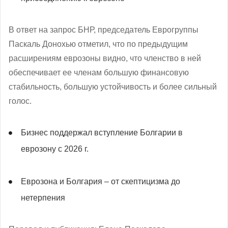
В ответ на запрос БНР, председатель Еврогруппы
Паскаль Донохью отметил, что по предыдущим
расширениям еврозоны видно, что членство в ней
обеспечивает ее членам большую финансовую
стабильность, большую устойчивость и более сильный
голос.
Бизнес поддержал вступление Болгарии в
еврозону с 2026 г.
Еврозона и Болгария – от скептицизма до
нетерпения