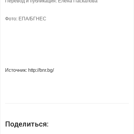
Перевод и публикация: Елена Паскалова
Фото: ЕПА/БГНЕС
Источник: http://bnr.bg/
Поделиться: