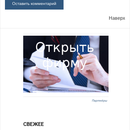
Наверх
Партнёры
СВЕЖЕЕ