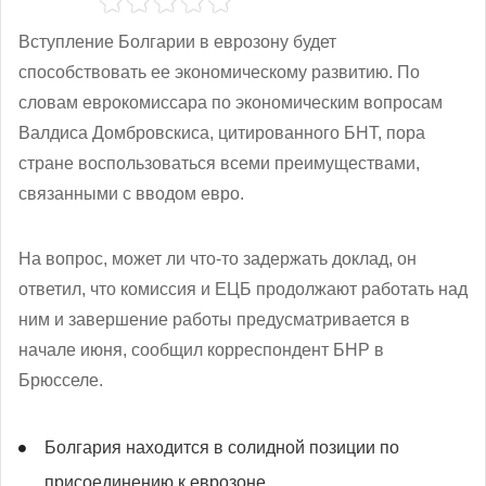
Вступление Болгарии в еврозону будет
способствовать ее экономическому развитию. По
словам еврокомиссара по экономическим вопросам
Валдиса Домбровскиса, цитированного БНТ, пора
стране воспользоваться всеми преимуществами,
связанными с вводом евро.
На вопрос, может ли что-то задержать доклад, он
ответил, что комиссия и ЕЦБ продолжают работать над
ним и завершение работы предусматривается в
начале июня, сообщил корреспондент БНР в
Брюсселе.
Болгария находится в солидной позиции по
присоединению к еврозоне