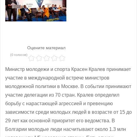
Оцените материал
(0 голосов)
Министр молодежи и спорта Красен Кралев принимает
участие в международной встрече министров
молодежной политики в Москве. В событии принимают
участие делегации из 70 стран. Кралев определил
борьбу с нарастающей агрессией и превенцию
зависимости среди молодых людей в возрасте от 15 до
29 лет как основной приоритет его ведомства. В
Болгарии молодые люди насчитывают около 1.3 млн