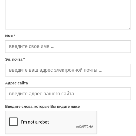
Имя *
Эл. почта *
Адрес сайта
Введите слова, которые Вы видите ниже