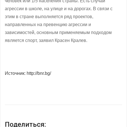
человек или 1/5 населения страны. Есть случаи
агрессии в школе, на улице и на дорогах. В связи с
этим в стране выполняется ряд проектов,
направленных на превенцию агрессии и
зависимостей, основным применяемым подходом
является спорт, заявил Красен Кралев.
Источник: http://bnr.bg/
Поделиться: