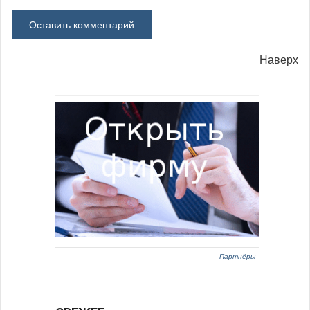
Наверх
Партнёры