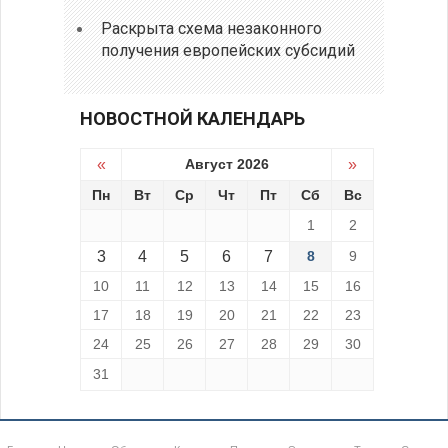
Раскрыта схема незаконного
получения европейских субсидий
НОВОСТНОЙ КАЛЕНДАРЬ
«
Август 2026
»
Пн
Вт
Ср
Чт
Пт
Сб
Вс
1
2
3
4
5
6
7
8
9
10
11
12
13
14
15
16
17
18
19
20
21
22
23
24
25
26
27
28
29
30
31