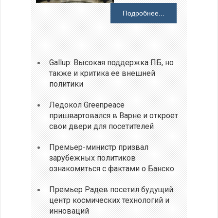
Подробнее...
Gallup: Высокая поддержка ПБ, но
также и критика ее внешней
политики
Ледокол Greenpeace
пришвартовался в Варне и откроет
свои двери для посетителей
Премьер-министр призвал
зарубежных политиков
ознакомиться с фактами о Банско
Премьер Радев посетил будущий
центр космических технологий и
инноваций