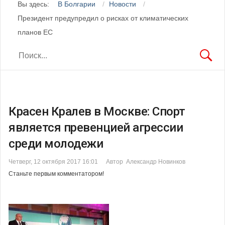
Вы здесь:
В Болгарии
Новости
Президент предупредил о рисках от климатических
планов ЕС
Красен Кралев в Москве: Спорт
является превенцией агрессии
среди молодежи
Четверг, 12 октября 2017 16:01
Автор Александр Новинков
Станьте первым комментатором!