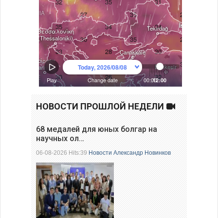
НОВОСТИ ПРОШЛОЙ НЕДЕЛИ
68 медалей для юных болгар на
научных ол…
06-08-2026 Hits:39
Новости
Александр Новинков