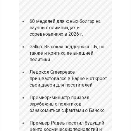
68 медалей для юных болгар на
научных олимпиадах и
соревнованиях в 2026 г.
Gallup: Высокая поддержка ПБ, но
также и критика ее внешней
политики
Ледокол Greenpeace
пришвартовался в Варне и откроет
свои двери для посетителей
Премьер-министр призвал
зарубежных политиков
ознакомиться с фактами о Банско
Премьер Радев посетил будущий
центр космических технологий и