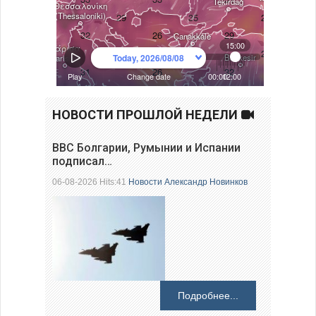
НОВОСТИ ПРОШЛОЙ НЕДЕЛИ
ВВС Болгарии, Румынии и Испании
подписал…
06-08-2026 Hits:41
Новости
Александр Новинков
Подробнее...