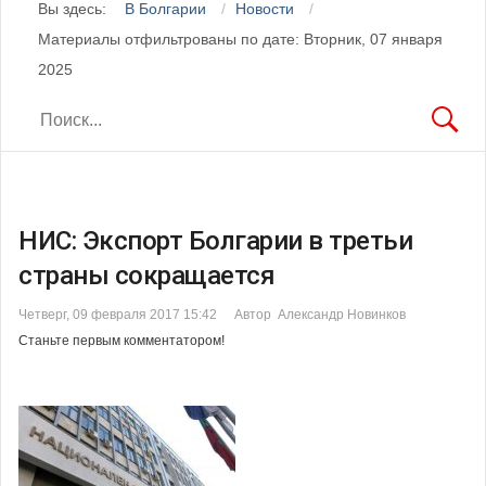
Вы здесь:
В Болгарии
Новости
Материалы отфильтрованы по дате: Вторник, 07 января
2025
НИС: Экспорт Болгарии в третьи
страны сокращается
Четверг, 09 февраля 2017 15:42
Автор Александр Новинков
Станьте первым комментатором!