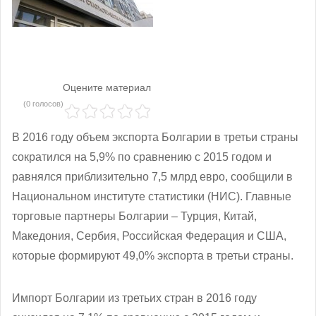
Оцените материал
(0 голосов)
В 2016 году объем экспорта Болгарии в третьи страны
сократился на 5,9% по сравнению с 2015 годом и
равнялся приблизительно 7,5 млрд евро, сообщили в
Национальном институте статистики (НИС). Главные
торговые партнеры Болгарии – Турция, Китай,
Македония, Сербия, Российская Федерация и США,
которые формируют 49,0% экспорта в третьи страны.
Импорт Болгарии из третьих стран в 2016 году