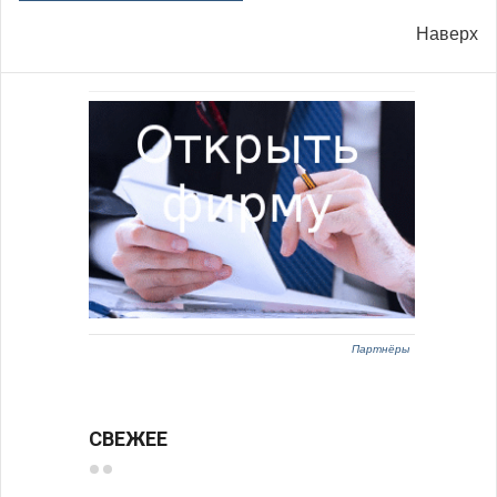
Наверх
Партнёры
СВЕЖЕЕ