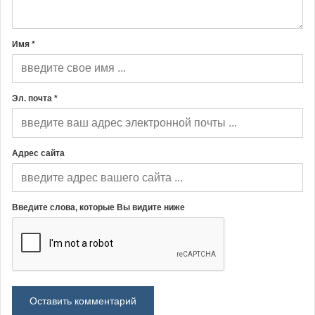
Имя *
Эл. почта *
Адрес сайта
Введите слова, которые Вы видите ниже