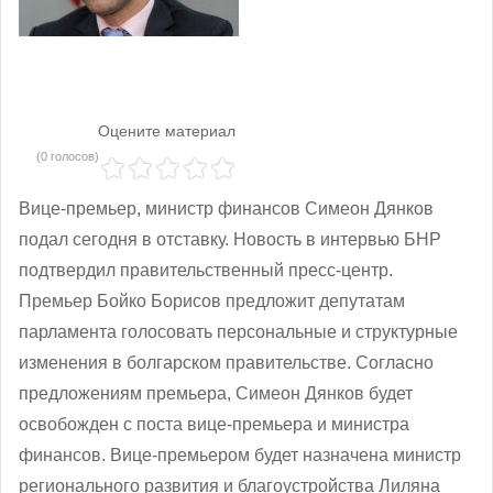
Оцените материал
(0 голосов)
Вице-премьер, министр финансов Симеон Дянков
подал сегодня в отставку. Новость в интервью БНР
подтвердил правительственный пресс-центр.
Премьер Бойко Борисов предложит депутатам
парламента голосовать персональные и структурные
изменения в болгарском правительстве. Согласно
предложениям премьера, Симеон Дянков будет
освобожден с поста вице-премьера и министра
финансов. Вице-премьером будет назначена министр
регионального развития и благоустройства Лиляна