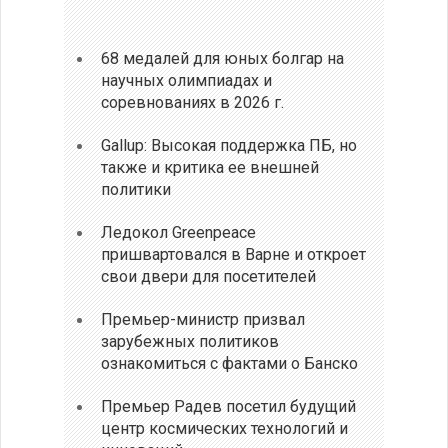
68 медалей для юных болгар на
научных олимпиадах и
соревнованиях в 2026 г.
Gallup: Высокая поддержка ПБ, но
также и критика ее внешней
политики
Ледокол Greenpeace
пришвартовался в Варне и откроет
свои двери для посетителей
Премьер-министр призвал
зарубежных политиков
ознакомиться с фактами о Банско
Премьер Радев посетил будущий
центр космических технологий и