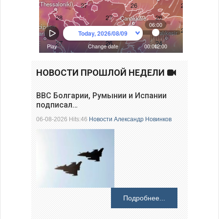
НОВОСТИ ПРОШЛОЙ НЕДЕЛИ
ВВС Болгарии, Румынии и Испании
подписал…
06-08-2026 Hits:46
Новости
Александр Новинков
Подробнее...