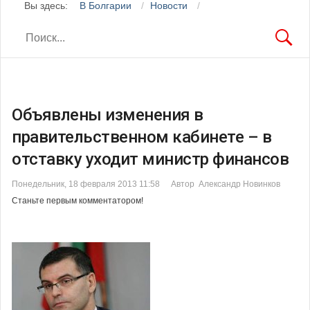
Вы здесь:
В Болгарии
Новости
Объявлены изменения в
правительственном кабинете – в
отставку уходит министр финансов
Понедельник, 18 февраля 2013 11:58
Автор Александр Новинков
Станьте первым комментатором!