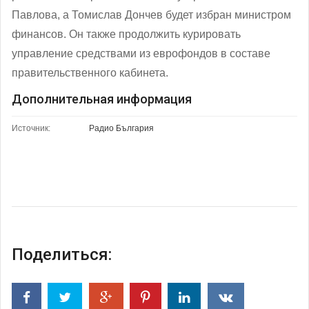
Павлова, а Томислав Дончев будет избран министром
финансов. Он также продолжить курировать
управление средствами из еврофондов в составе
правительственного кабинета.
Дополнительная информация
Источник:
Радио България
Поделиться: