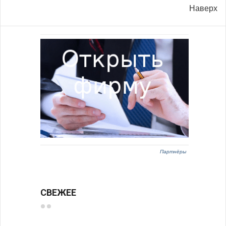
Наверх
Партнёры
СВЕЖЕЕ