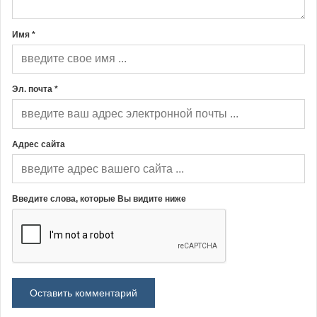
Имя *
Эл. почта *
Адрес сайта
Введите слова, которые Вы видите ниже