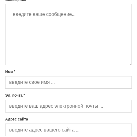
Имя *
Эл. почта *
Адрес сайта