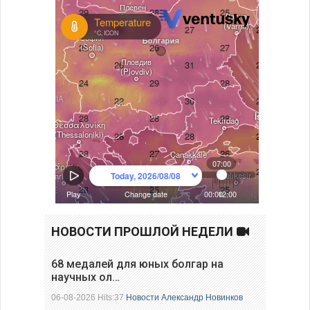
НОВОСТИ ПРОШЛОЙ НЕДЕЛИ
68 медалей для юных болгар на
научных ол…
06-08-2026 Hits:37
Новости
Александр Новинков