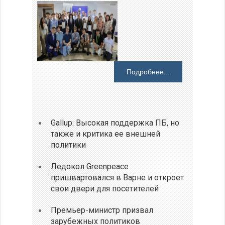
Подробнее...
Gallup: Высокая поддержка ПБ, но
также и критика ее внешней
политики
Ледокол Greenpeace
пришвартовался в Варне и откроет
свои двери для посетителей
Премьер-министр призвал
зарубежных политиков