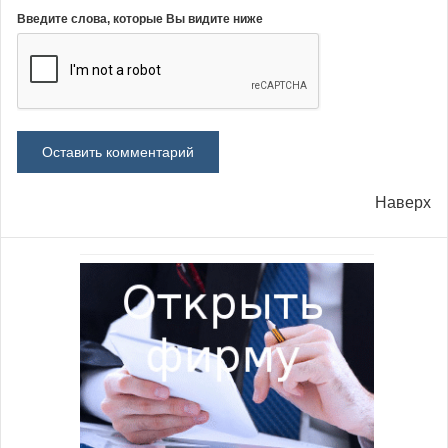
Введите слова, которые Вы видите ниже
Наверх