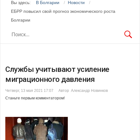
Вы здесь:
В Болгарии
Новости
ЕБРР повысил свой прогноз экономического роста
Болгарии
Службы учитывают усиление
миграционного давления
Четверг, 13 мая 2021 17:07
Автор Александр Новинков
Станьте первым комментатором!