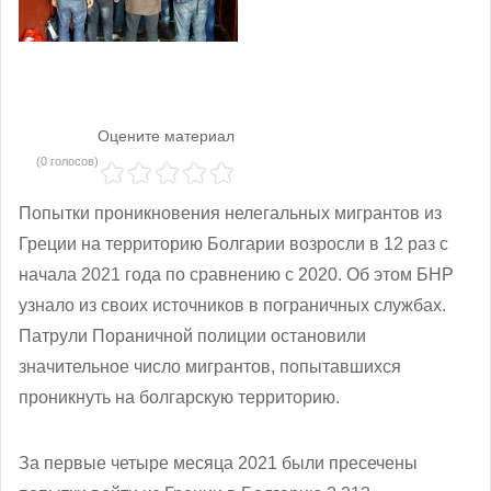
Оцените материал
(0 голосов)
Попытки проникновения нелегальных мигрантов из
Греции на территорию Болгарии возросли в 12 раз с
начала 2021 года по сравнению с 2020. Об этом БНР
узнало из своих источников в пограничных службах.
Патрули Пораничной полиции остановили
значительное число мигрантов, попытавшихся
проникнуть на болгарскую территорию.
За первые четыре месяца 2021 были пресечены