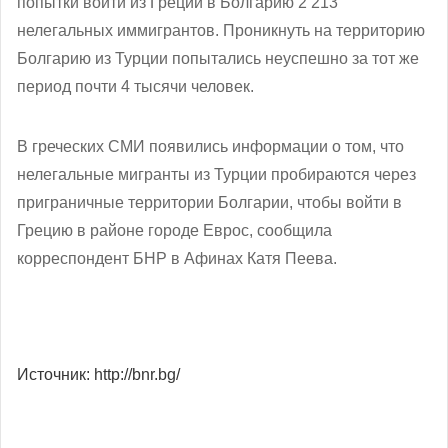
попытки войти из Греции в Болгарию 2 213
нелегальных иммигрантов. Проникнуть на территорию
Болгарию из Турции попытались неуспешно за тот же
период почти 4 тысячи человек.
В греческих СМИ появились информации о том, что
нелегальные мигранты из Турции пробираются через
приграничные территории Болгарии, чтобы войти в
Грецию в районе городе Еврос, сообщила
корреспондент БНР в Афинах Катя Пеева.
Источник: http://bnr.bg/