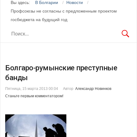
Вы здесь:
В Болгарии
Новости
Профсоюзы не согласны с предложенным проектом
госбюджета на будущий год
Болгаро-румынские преступные
банды
Пятница, 15 марта 2013 00:04
Автор
Александр Новинков
Станьте первым комментатором!