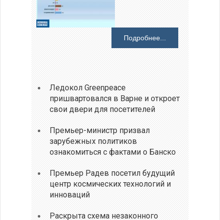
Подробнее...
Ледокол Greenpeace
пришвартовался в Варне и откроет
свои двери для посетителей
Премьер-министр призвал
зарубежных политиков
ознакомиться с фактами о Банско
Премьер Радев посетил будущий
центр космических технологий и
инноваций
Раскрыта схема незаконного