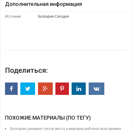
Дополнительная информация
Источник:
Болгария Сегодня
Поделиться:
ПОХОЖИЕ МАТЕРИАЛЫ (ПО ТЕГУ)
Болгария занимает пятое место в мировом рейтинге всех времен