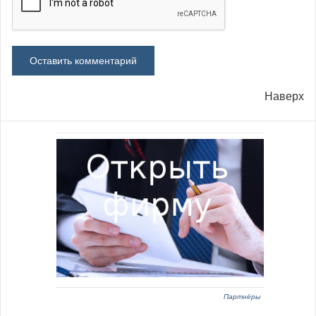
Наверх
Партнёры