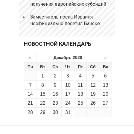
получения европейских субсидий
Заместитель посла Израиля
неофициально посетил Банско
НОВОСТНОЙ КАЛЕНДАРЬ
«
Декабрь 2020
»
Пн
Вт
Ср
Чт
Пт
Сб
Вс
1
2
3
4
5
6
7
8
9
10
11
12
13
14
15
16
17
18
19
20
21
22
23
24
25
26
27
28
29
30
31