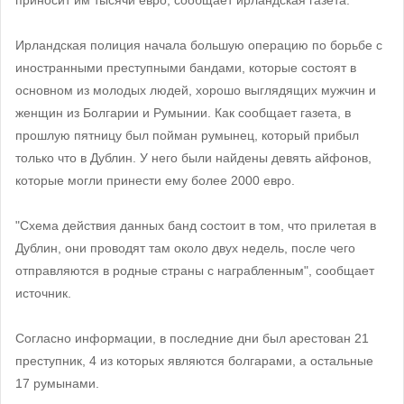
Ирландская полиция начала большую операцию по борьбе с
иностранными преступными бандами, которые состоят в
основном из молодых людей, хорошо выглядящих мужчин и
женщин из Болгарии и Румынии. Как сообщает газета, в
прошлую пятницу был пойман румынец, который прибыл
только что в Дублин. У него были найдены девять айфонов,
которые могли принести ему более 2000 евро.
"Схема действия данных банд состоит в том, что прилетая в
Дублин, они проводят там около двух недель, после чего
отправляются в родные страны с награбленным", сообщает
источник.
Согласно информации, в последние дни был арестован 21
преступник, 4 из которых являются болгарами, а остальные
17 румынами.