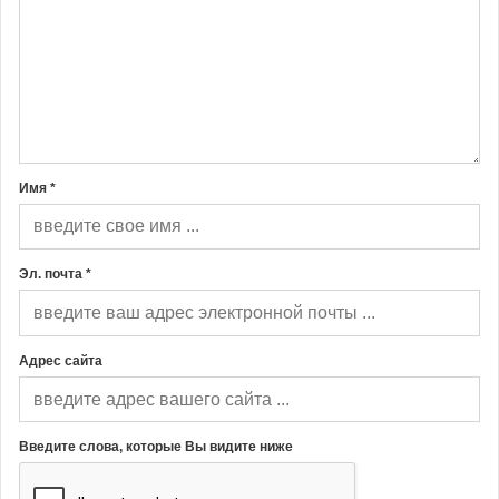
Имя *
Эл. почта *
Адрес сайта
Введите слова, которые Вы видите ниже