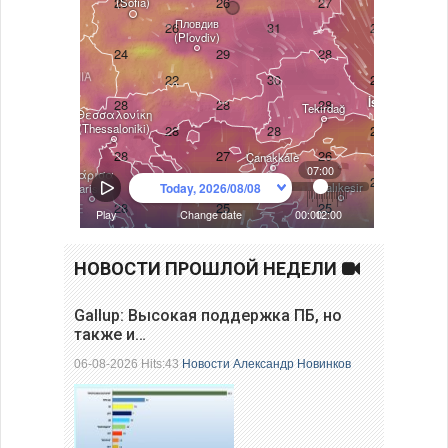
НОВОСТИ ПРОШЛОЙ НЕДЕЛИ
Gallup: Высокая поддержка ПБ, но
также и…
06-08-2026 Hits:43
Новости
Александр Новинков