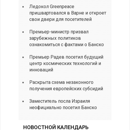
Ледокол Greenpeace
пришвартовался в Варне и откроет
свои двери для посетителей
Премьер-министр призвал
зарубежных политиков
ознакомиться с фактами о Банско
Премьер Радев посетил будущий
центр космических технологий и
инноваций
Раскрыта схема незаконного
получения европейских субсидий
Заместитель посла Израиля
неофициально посетил Банско
НОВОСТНОЙ КАЛЕНДАРЬ