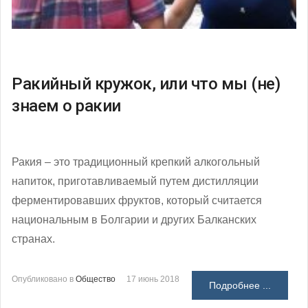
Ракийный кружок, или что мы (не)
знаем о ракии
Ракия – это традиционный крепкий алкогольный
напиток, приготавливаемый путем дистилляции
ферментировавших фруктов, который считается
национальным в Болгарии и других Балканских
странах.
Опубликовано в
Общество
17 июнь 2018
Подробнее ...