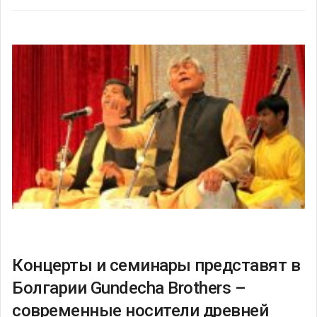
Концерты и семинары представят в
Болгарии Gundecha Brothers –
современные носители древней