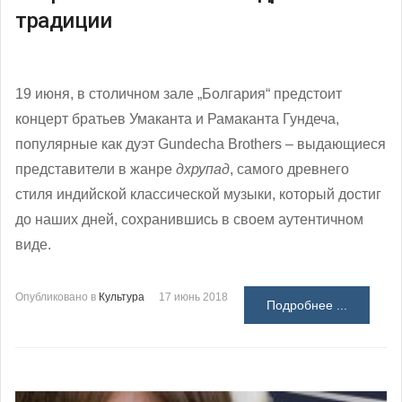
традиции
19 июня, в столичном зале „Болгария“ предстоит
концерт братьев Умаканта и Рамаканта Гундеча,
популярные как дуэт Gundecha Brothers – выдающиеся
представители в жанре
дхрупад
, самого древнего
стиля индийской классической музыки, который достиг
до наших дней, сохранившись в своем аутентичном
виде.
Опубликовано в
Культура
17 июнь 2018
Подробнее ...