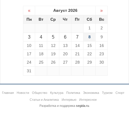
«
Август 2026
»
Пн
Вт
Ср
Чт
Пт
Сб
Вс
1
2
3
4
5
6
7
8
9
10
11
12
13
14
15
16
17
18
19
20
21
22
23
24
25
26
27
28
29
30
31
Главная
Новости
Общество
Культура
Политика
Экономика
Туризм
Спорт
Статьи и Аналитика
Интервью
Интересное
Разработка и поддержка
segida.ru
.