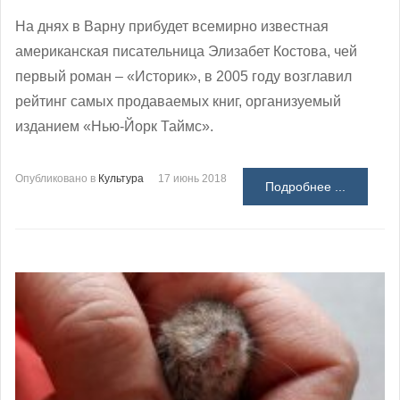
На днях в Варну прибудет всемирно известная
американская писательница Элизабет Костова, чей
первый роман – «Историк», в 2005 году возглавил
рейтинг самых продаваемых книг, организуемый
изданием «Нью-Йорк Таймс».
Опубликовано в
Культура
17 июнь 2018
Подробнее ...