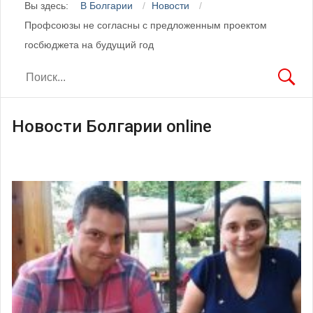
Вы здесь:
В Болгарии
Новости
Профсоюзы не согласны с предложенным проектом
госбюджета на будущий год
Новости Болгарии online