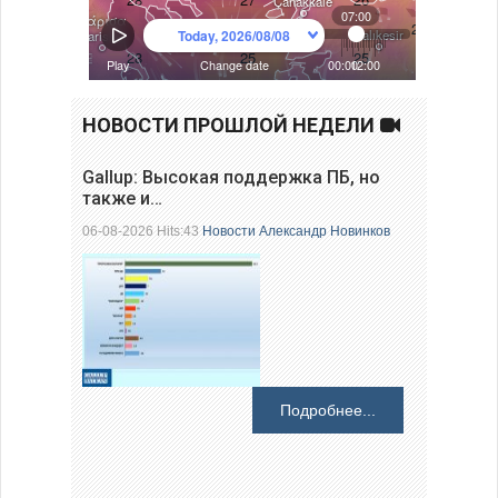
НОВОСТИ ПРОШЛОЙ НЕДЕЛИ
Gallup: Высокая поддержка ПБ, но
также и…
06-08-2026 Hits:43
Новости
Александр Новинков
Подробнее...