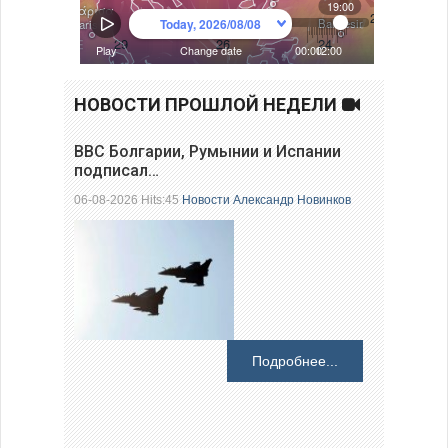
НОВОСТИ ПРОШЛОЙ НЕДЕЛИ
ВВС Болгарии, Румынии и Испании
подписал…
06-08-2026 Hits:45
Новости
Александр Новинков
Подробнее...