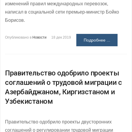
изменений правил международных перевозок,
написал в социальной сети премьер-министр Бойко
Борисов.
Опубликовано в
Новости
18 дек 2019
Подробнее ...
Правительство одобрило проекты
соглашений о трудовой миграции с
Азербайджаном, Киргизстаном и
Узбекистаном
Правительство одобрило проекты двусторонних
соглашений о регулировании трудовой миграции