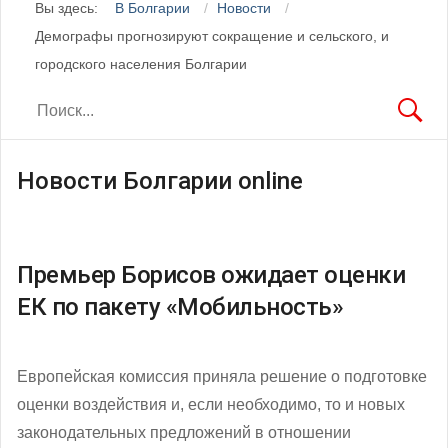
Вы здесь:
В Болгарии
Новости
Демографы прогнозируют сокращение и сельского, и
городского населения Болгарии
Новости Болгарии online
Премьер Борисов ожидает оценки
ЕК по пакету «Мобильность»
Европейская комиссия приняла решение о подготовке
оценки воздействия и, если необходимо, то и новых
законодательных предложений в отношении