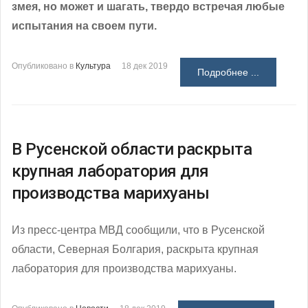
змея, но может и шагать, твердо встречая любые
испытания на своем пути.
Опубликовано в
Культура
18 дек 2019
Подробнее ...
В Русенской области раскрыта
крупная лаборатория для
производства марихуаны
Из пресс-центра МВД сообщили, что в Русенской
области, Северная Болгария, раскрыта крупная
лаборатория для производства марихуаны.