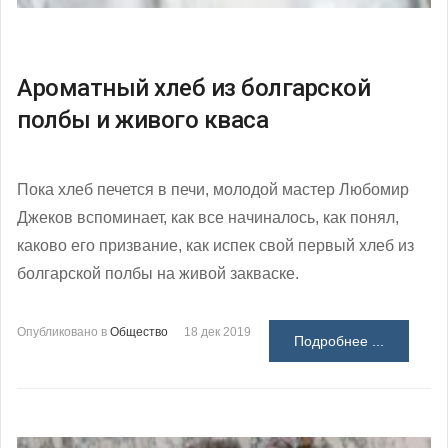
Ароматный хлеб из болгарской
полбы и живого кваса
Пока хлеб печется в печи, молодой мастер Любомир
Джеков вспоминает, как все начиналось, как понял,
каково его призвание, как испек свой первый хлеб из
болгарской полбы на живой закваске.
Опубликовано в
Общество
18 дек 2019
Подробнее ...