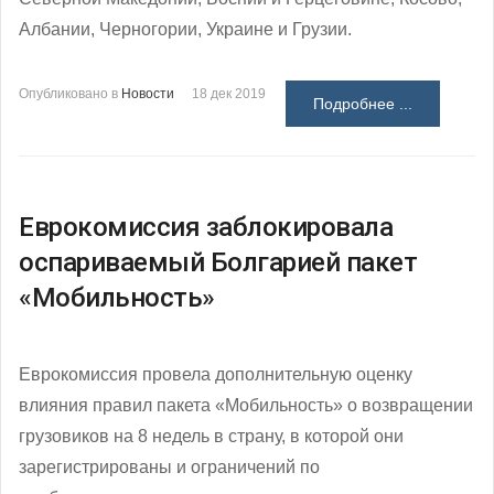
Албании, Черногории, Украине и Грузии.
Опубликовано в
Новости
18 дек 2019
Подробнее ...
Еврокомиссия заблокировала
оспариваемый Болгарией пакет
«Мобильность»
Еврокомиссия провела дополнительную оценку
влияния правил пакета «Мобильность» о возвращении
грузовиков на 8 недель в страну, в которой они
зарегистрированы и ограничений по