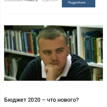
Опубликовано в
Новости
18 дек 2019
Подробнее ...
Бюджет 2020 – что нового?