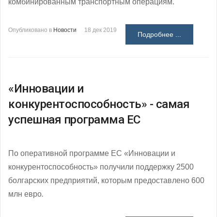
комбинированным транспортным операциям.
Опубликовано в
Новости
18 дек 2019
Подробнее ...
«Инновации и
конкурентоспособность» - самая
успешная программа ЕС
По оперативной программе ЕС «Инновации и
конкурентоспособность» получили поддержку 2500
болгарских предприятий, которым предоставлено 600
млн евро
.