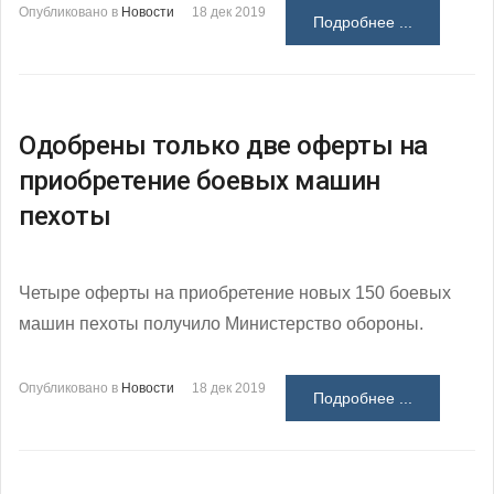
Опубликовано в
Новости
18 дек 2019
Подробнее ...
Одобрены только две оферты на
приобретение боевых машин
пехоты
Четыре оферты на приобретение новых 150 боевых
машин пехоты получило Министерство обороны.
Опубликовано в
Новости
18 дек 2019
Подробнее ...