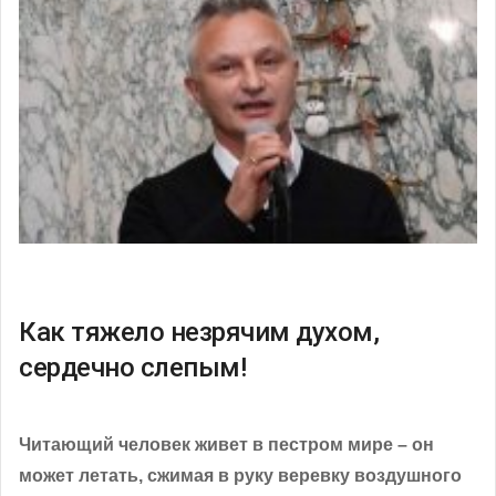
Как тяжело незрячим духом,
сердечно слепым!
Читающий человек живет в пестром мире – он
может летать, сжимая в руку веревку воздушного