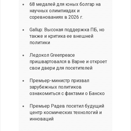
68 медалей для юных болгар на
научных олимпиадах и
соревнованиях в 2026 г.
Gallup: Высокая поддержка ПБ, но
также и критика ее внешней
политики
Ледокол Greenpeace
пришвартовался в Варне и откроет
свои двери для посетителей
Премьер-министр призвал
зарубежных политиков
ознакомиться с фактами о Банско
Премьер Радев посетил будущий
центр космических технологий и
инноваций