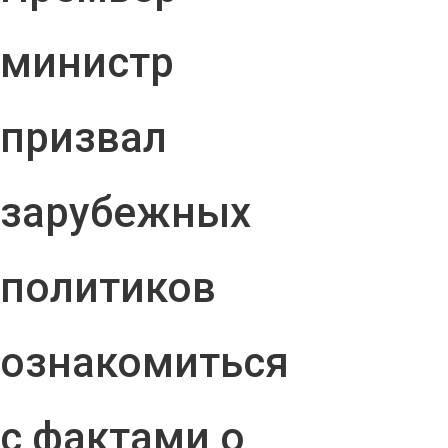
министр
призвал
зарубежных
политиков
ознакомиться
с фактами о