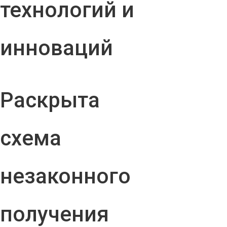
технологий и
инноваций
Раскрыта
схема
незаконного
получения