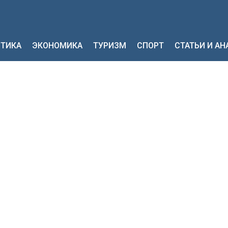
ТИКА
ЭКОНОМИКА
ТУРИЗМ
СПОРТ
СТАТЬИ И А