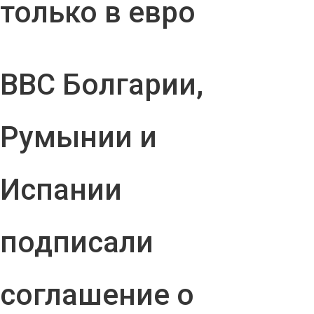
только в евро
ВВС Болгарии,
Румынии и
Испании
подписали
соглашение о