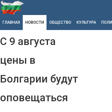
ГЛАВНАЯ
НОВОСТИ
ОБЩЕСТВО
КУЛЬТУРА
ПОЛИ
С 9 августа
цены в
Болгарии будут
оповещаться