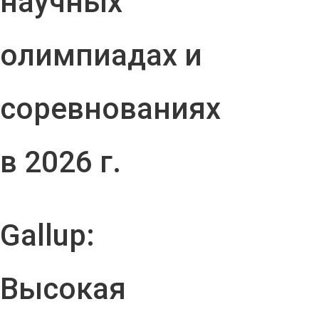
научных
олимпиадах и
соревнованиях
в 2026 г.
Gallup:
Высокая