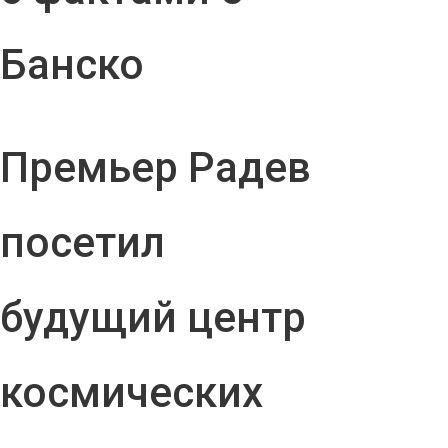
Банско
Премьер Радев
посетил
будущий центр
космических