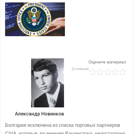
Оцените материал
(0 голосов)
Александр Новинков
Болгария исключена из списка торговых партнеров
США, которые, по мнению Вашингтона, недостаточно