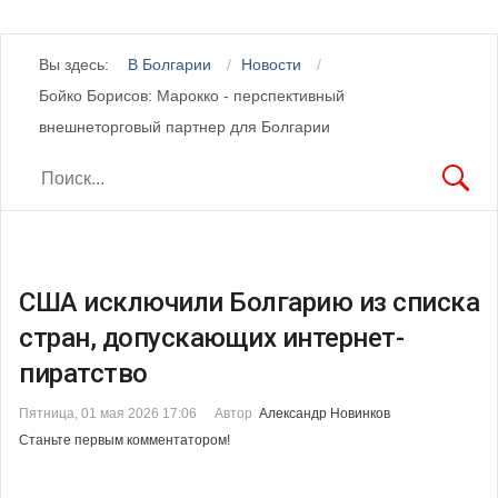
Вы здесь:
В Болгарии
Новости
Бойко Борисов: Марокко - перспективный
внешнеторговый партнер для Болгарии
США исключили Болгарию из списка
стран, допускающих интернет-
пиратство
Пятница, 01 мая 2026 17:06
Автор
Александр Новинков
Станьте первым комментатором!