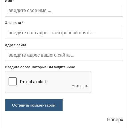
Имя *
Эл. почта *
Адрес сайта
Введите слова, которые Вы видите ниже
Наверх