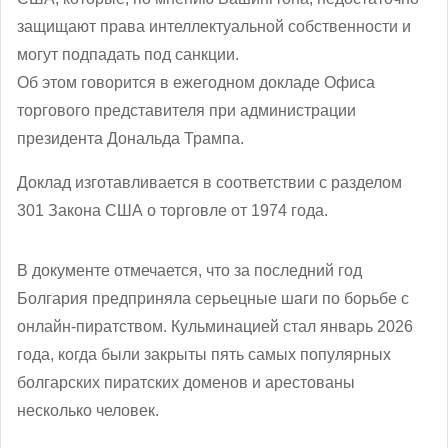
защищают права интеллектуальной собственности и
могут подпадать под санкции.
Об этом говорится в ежегодном докладе Офиса
торгового представителя при администрации
президента Дональда Трампа.
Доклад изготавливается в соответствии с разделом
301 Закона США о торговле от 1974 года.
В документе отмечается, что за последний год
Болгария предприняла серьецные шаги по борьбе с
онлайн-пиратством. Кульминацией стал январь 2026
года, когда были закрыты пять самых популярных
болгарских пиратских доменов и арестованы
несколько человек.