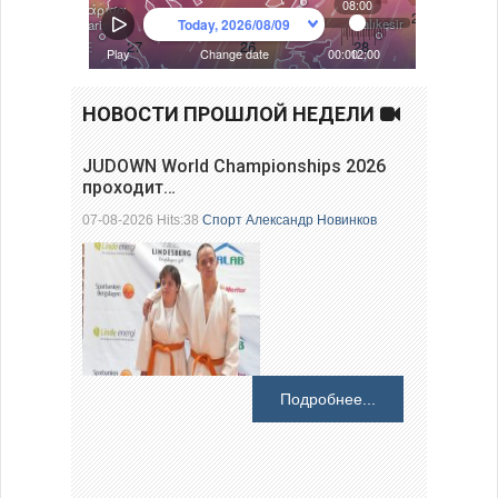
НОВОСТИ ПРОШЛОЙ НЕДЕЛИ
JUDOWN World Championships 2026
проходит…
07-08-2026 Hits:38
Спорт
Александр Новинков
Подробнее...