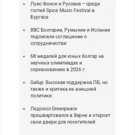
Луис Фонси и Руслана – среди
гостей Spice Music Festival в
Бургасе
ВВС Болгарии, Румынии и Испании
подписали соглашение о
сотрудничестве
68 медалей для юных болгар на
научных олимпиадах и
соревнованиях в 2026 г.
Gallup: Высокая поддержка ПБ, но
также и критика ее внешней
политики
Ледокол Greenpeace
пришвартовался в Варне и откроет
свои двери для посетителей