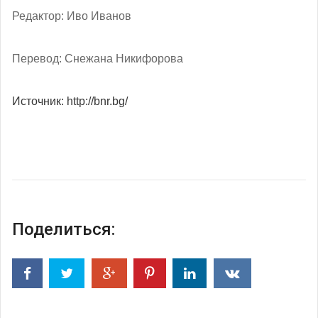
Редактор: Иво Иванов
Перевод: Снежана Никифорова
Источник: http://bnr.bg/
Поделиться: