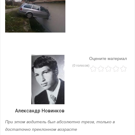
Оцените материал
(0 голосов)
Александр Новинков
При этом водитель был абсолютно трезв, только в
достаточно преклонном возрасте