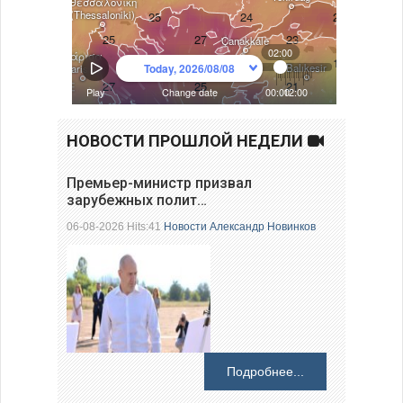
НОВОСТИ ПРОШЛОЙ НЕДЕЛИ
Премьер-министр призвал
зарубежных полит…
06-08-2026 Hits:41
Новости
Александр Новинков
Подробнее...