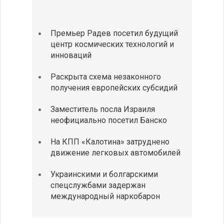
Премьер Радев посетил будущий
центр космических технологий и
инноваций
Раскрыта схема незаконного
получения европейских субсидий
Заместитель посла Израиля
неофициально посетил Банско
На КПП «Калотина» затруднено
движение легковых автомобилей
Украинскими и болгарскими
спецслужбами задержан
международный наркобарон