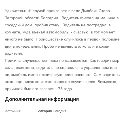
Удивительный случай произошел в селе Дылбоки Старо-
Загорской области Болгарии. Водитель въехал на машине в
соседский дом, пробив стену. Водитель не пострадал, в
комнате, куда въехал автомобиль, к счастью, в тот момент
никого не было. Происшествие случилось в первой половине
дня в понедельник. Проба не выявила алкоголя в крови
водителя.
Причины случившегося пока не называются. Как говорит мэр
села, возможно, водитель не справился с управлением или
автомобиль имел техническую неисправность. Сам водитель
пока еще никак не комментировал случившееся. Возможно,
причиной был его возраст – 73 года
Дополнительная информация
Источник:
Болгария Сегодня