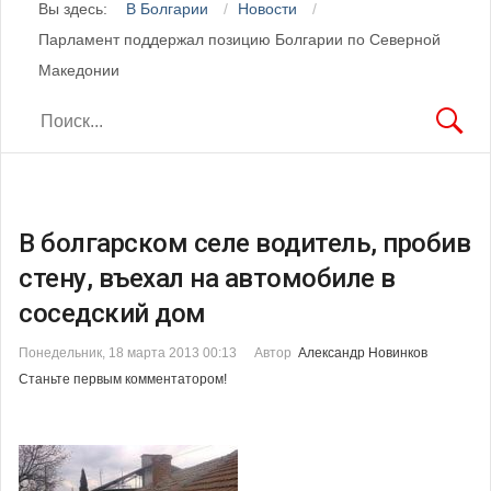
Вы здесь:
В Болгарии
Новости
Парламент поддержал позицию Болгарии по Северной
Македонии
В болгарском селе водитель, пробив
стену, въехал на автомобиле в
соседский дом
Понедельник, 18 марта 2013 00:13
Автор
Александр Новинков
Станьте первым комментатором!