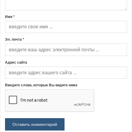
Имя *
Эл. почта *
Адрес сайта
Введите слова, которые Вы видите ниже