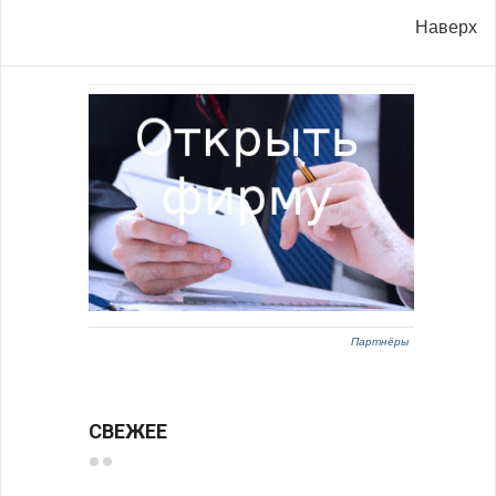
Наверх
Партнёры
СВЕЖЕЕ