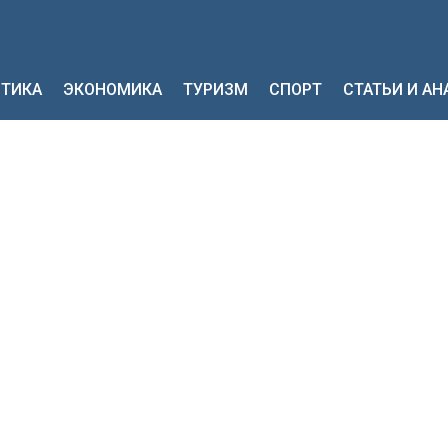
ТИКА
ЭКОНОМИКА
ТУРИЗМ
СПОРТ
СТАТЬИ И А