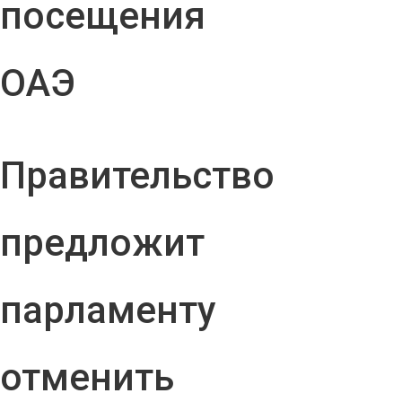
посещения
ОАЭ
Правительство
предложит
парламенту
отменить