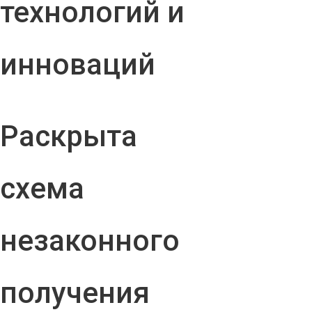
технологий и
инноваций
Раскрыта
схема
незаконного
получения