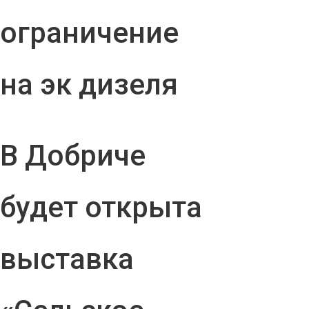
ограничение
на эк дизеля
В Добриче
будет открыта
выставка