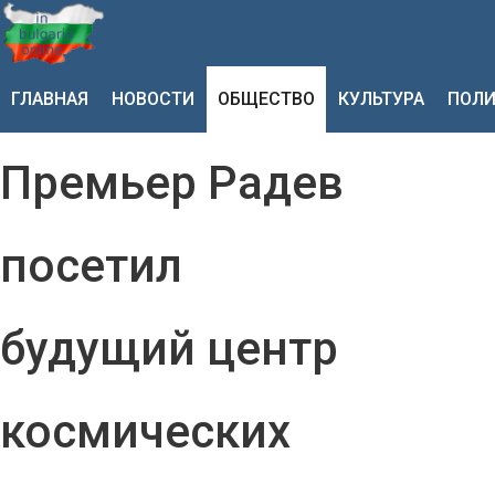
ГЛАВНАЯ
НОВОСТИ
ОБЩЕСТВО
КУЛЬТУРА
ПОЛИ
Премьер Радев
посетил
будущий центр
космических