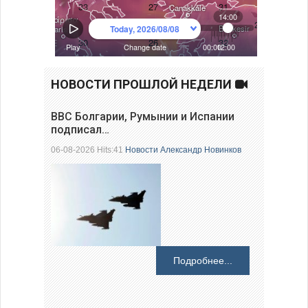
НОВОСТИ ПРОШЛОЙ НЕДЕЛИ
ВВС Болгарии, Румынии и Испании
подписал…
06-08-2026 Hits:41
Новости
Александр Новинков
Подробнее...