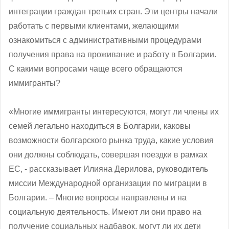
интеграции граждан третьих стран. Эти центры начали
работать с первыми клиентами, желающими
ознакомиться с административными процедурами
получения права на проживание и работу в Болгарии.
С какими вопросами чаще всего обращаются
иммигранты?
«Многие иммигранты интересуются, могут ли члены их
семей легально находиться в Болгарии, каковы
возможности болгарского рынка труда, какие условия
они должны соблюдать, совершая поездки в рамках
ЕС, - рассказывает Илияна Дерилова, руководитель
миссии Международной организации по миграции в
Болгарии. – Многие вопросы направлены и на
социальную деятельность. Имеют ли они право на
получение социальных надбавок, могут ли их дети