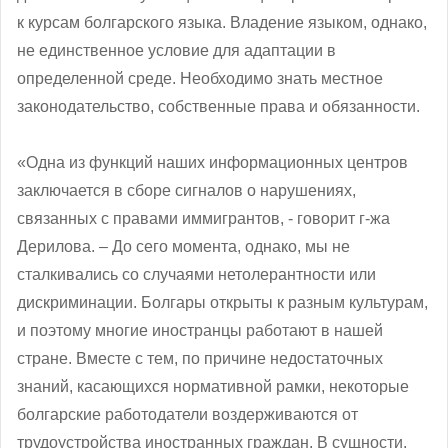
к курсам болгарского языка. Владение языком, однако,
не единственное условие для адаптации в
определенной среде. Необходимо знать местное
законодательство, собственные права и обязанности.
«Одна из функций наших информационных центров
заключается в сборе сигналов о нарушениях,
связанных с правами иммигрантов, - говорит г-жа
Дерилова. – До сего момента, однако, мы не
сталкивались со случаями нетолерантности или
дискриминации. Болгары открыты к разным культурам,
и поэтому многие иностранцы работают в нашей
стране. Вместе с тем, по причине недостаточных
знаний, касающихся нормативной рамки, некоторые
болгарские работодатели воздерживаются от
трудоустройства иностранных граждан. В сущности,