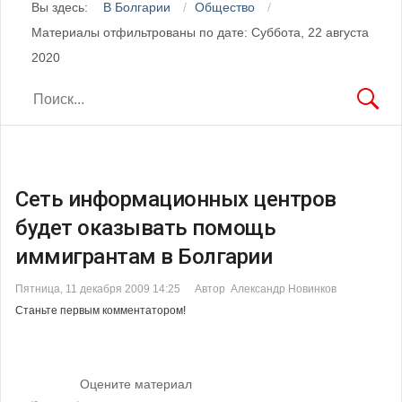
Вы здесь:
В Болгарии
Общество
Материалы отфильтрованы по дате: Суббота, 22 августа
2020
Сеть информационных центров
будет оказывать помощь
иммигрантам в Болгарии
Пятница, 11 декабря 2009 14:25
Автор Александр Новинков
Станьте первым комментатором!
Оцените материал