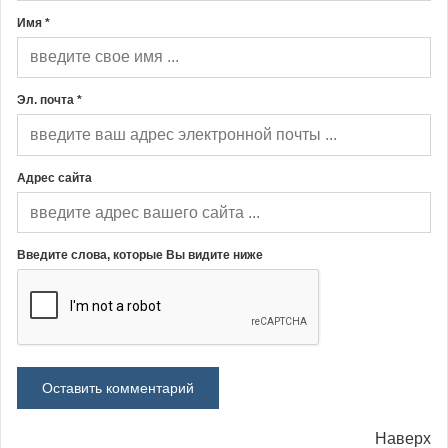
Имя *
Эл. почта *
Адрес сайта
Введите слова, которые Вы видите ниже
Наверх