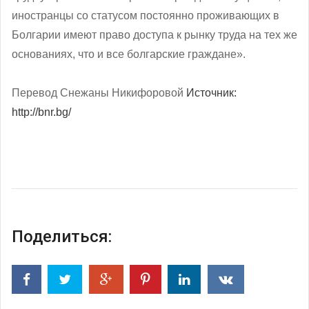
иностранцы со статусом постоянно проживающих в
Болгарии имеют право доступа к рынку труда на тех же
основаниях, что и все болгарские граждане».
Перевод Снежаны Никифоровой
Источник:
http://bnr.bg/
Поделиться: