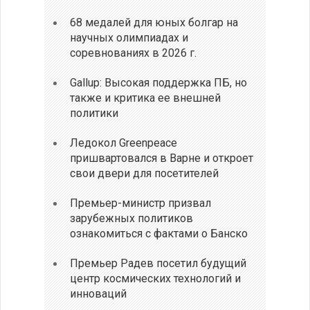
68 медалей для юных болгар на
научных олимпиадах и
соревнованиях в 2026 г.
Gallup: Высокая поддержка ПБ, но
также и критика ее внешней
политики
Ледокол Greenpeace
пришвартовался в Варне и откроет
свои двери для посетителей
Премьер-министр призвал
зарубежных политиков
ознакомиться с фактами о Банско
Премьер Радев посетил будущий
центр космических технологий и
инноваций