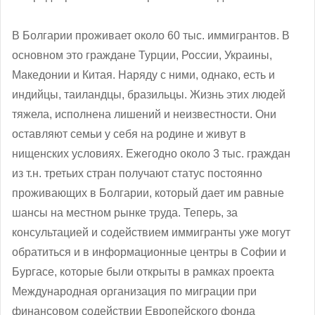
В Болгарии проживает около 60 тыс. иммигрантов. В
основном это граждане Турции, России, Украины,
Македонии и Китая. Наряду с ними, однако, есть и
индийцы, таиландцы, бразильцы. Жизнь этих людей
тяжела, исполнена лишений и неизвестности. Они
оставляют семьи у себя на родине и живут в
нищенских условиях. Ежегодно около 3 тыс. граждан
из т.н. третьих стран получают статус постоянно
проживающих в Болгарии, который дает им равные
шансы на местном рынке труда. Теперь, за
консультацией и содействием иммигранты уже могут
обратиться и в информационные центры в Софии и
Бургасе, которые были открыты в рамках проекта
Международная организация по миграции при
финансовом содействии Европейского фонда