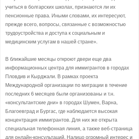
учиться в болгарских школах, признаются ли их
пенсионные права. Иными словами, их интересуют,
прежде всего, вопросы, связанные с возможностью
трудоустройства и доступа к социальным и
медицинским услугам в нашей стране».
В ближайшие месяцы откроют двери еще два
информационных центра для иммигрантов в городах
Пловдив и Кырджали. В рамках проекта
Международной организации по миграции в течение
последних 6 месяцев были организованы и т.н.
«консультантские дни» в городах Шумен, Варна,
Благоевград и Бургас, где наблюдается высокая
концентрация иммигрантов. Для них же открыта
специальная телефонная линия, а также веб-страница
для онлайн-консультаций. Налицо огромный интерес и