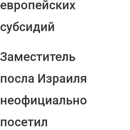
европейских
субсидий
Заместитель
посла Израиля
неофициально
посетил