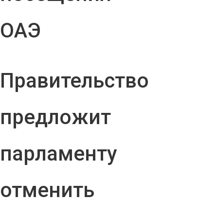
ОАЭ
Правительство
предложит
парламенту
отменить