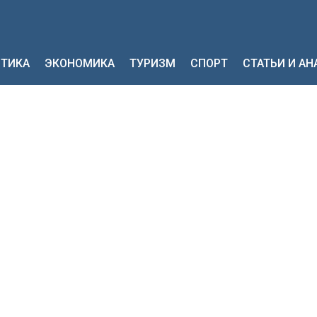
ТИКА
ЭКОНОМИКА
ТУРИЗМ
СПОРТ
СТАТЬИ И А