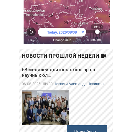
НОВОСТИ ПРОШЛОЙ НЕДЕЛИ
68 медалей для юных болгар на
научных ол…
06-08-2026 Hits:39
Новости
Александр Новинков
Подробнее...