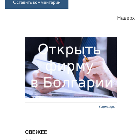
Наверх
Партнёры
СВЕЖЕЕ