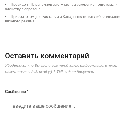
Президент Плевнелиев выступает за ускорение подготовки к
членству в еврозоне
Приоритетом для Болгарии и Канады является либерализация
визового режима
Оставить комментарий
Убедитесь, что Вы ввели всю требуемую информацию, в поля,
помеченные звёздочкой (*). HTML код не допустим.
Сообщение *