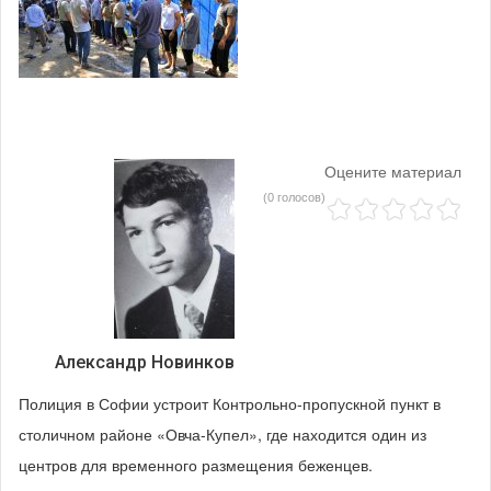
Оцените материал
(0 голосов)
Александр Новинков
Полиция в Софии устроит Контрольно-пропускной пункт в
столичном районе «Овча-Купел», где находится один из
центров для временного размещения беженцев.