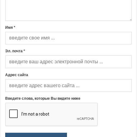
Имя *
Эл. почта *
Адрес сайта
Введите слова, которые Вы видите ниже