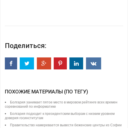
Поделиться:
ПОХОЖИЕ МАТЕРИАЛЫ (ПО ТЕГУ)
Болгария занимает пятое место в мировом рейтинге всех времен
соревнований по информатике
Болгария подходит к президентским выборам с низким уровнем
доверия госинститутам
Правительство намеревается вывести беженские центры из Софии