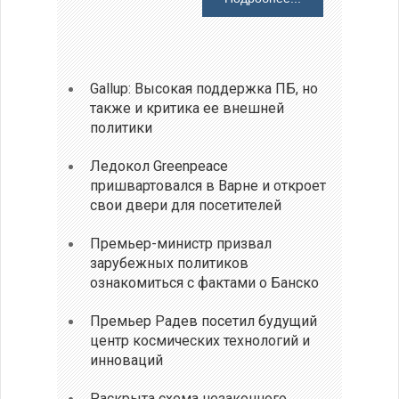
Gallup: Высокая поддержка ПБ, но
также и критика ее внешней
политики
Ледокол Greenpeace
пришвартовался в Варне и откроет
свои двери для посетителей
Премьер-министр призвал
зарубежных политиков
ознакомиться с фактами о Банско
Премьер Радев посетил будущий
центр космических технологий и
инноваций
Раскрыта схема незаконного