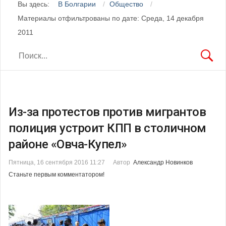
Вы здесь:
В Болгарии
Общество
Материалы отфильтрованы по дате: Среда, 14 декабря
2011
Из-за протестов против мигрантов
полиция устроит КПП в столичном
районе «Овча-Купел»
Пятница, 16 сентября 2016 11:27
Автор
Александр Новинков
Станьте первым комментатором!