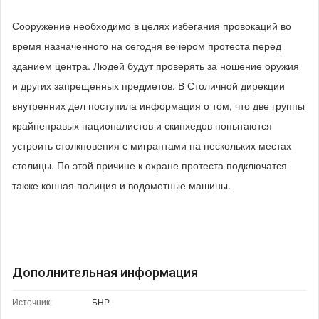
Сооружение необходимо в целях избегания провокаций во
время назначенного на сегодня вечером протеста перед
зданием центра. Людей будут проверять за ношение оружия
и других запрещенных предметов. В Столичной дирекции
внутренних дел поступила информация о том, что две группы
крайнеправых националистов и скинхедов попытаются
устроить столкновения с мигрантами на нескольких местах
столицы. По этой причине к охране протеста подключатся
также конная полиция и водометные машины.
Дополнительная информация
Источник:
БНР