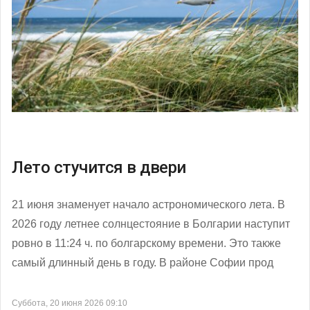
Лето стучится в двери
21 июня знаменует начало астрономического лета. В
2026 году летнее солнцестояние в Болгарии наступит
ровно в 11:24 ч. по болгарскому времени. Это также
самый длинный день в году. В районе Софии прод
Суббота, 20 июня 2026 09:10