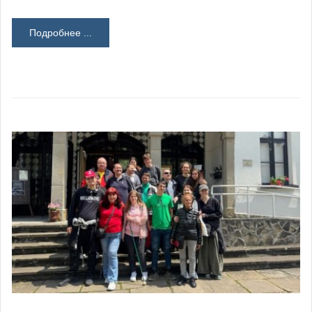
Подробнее ...