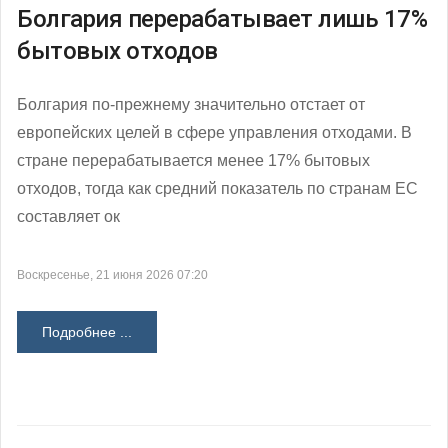
Болгария перерабатывает лишь 17%
бытовых отходов
Болгария по-прежнему значительно отстает от
европейских целей в сфере управления отходами. В
стране перерабатывается менее 17% бытовых
отходов, тогда как средний показатель по странам ЕС
составляет ок
Воскресенье, 21 июня 2026 07:20
Подробнее ...