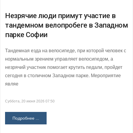
Незрячие люди примут участие в
тандемном велопробеге в Западном
парке Софии
Тандемная езда на велосипеде, при которой человек с
нормальным зрением управляет велосипедом, а
незрячий участник помогает крутить педали, пройдет
сегодня в столичном Западном парке. Мероприятие
являе
Суббота, 20 июня 2026 07:50
Подробнее ...