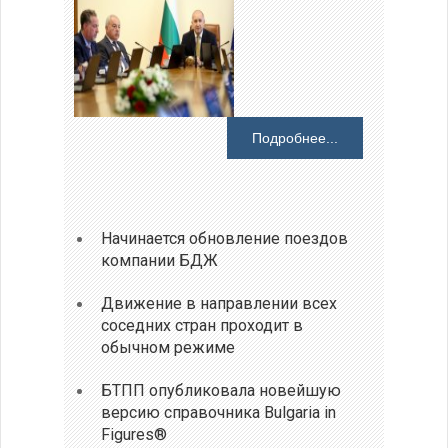
Подробнее...
Начинается обновление поездов
компании БДЖ
Движение в направлении всех
соседних стран проходит в
обычном режиме
БТПП опубликовала новейшую
версию справочника Bulgaria in
Figures®