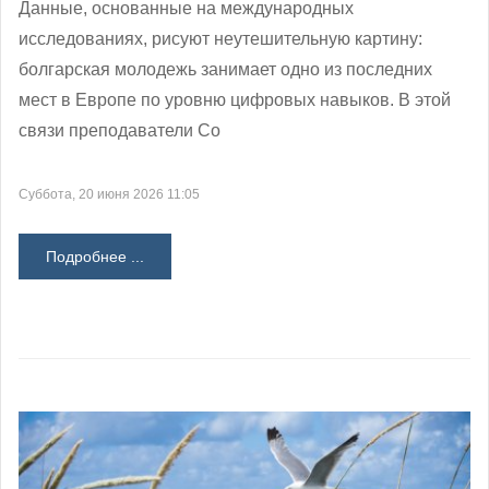
Данные, основанные на международных
исследованиях, рисуют неутешительную картину:
болгарская молодежь занимает одно из последних
мест в Европе по уровню цифровых навыков. В этой
связи преподаватели Со
Суббота, 20 июня 2026 11:05
Подробнее ...