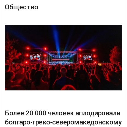
Общество
Более 20 000 человек аплодировали
болгаро-греко-северомакедонскому