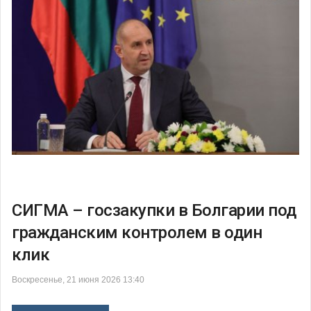
СИГМА – госзакупки в Болгарии под
гражданским контролем в один
клик
Воскресенье, 21 июня 2026 13:40