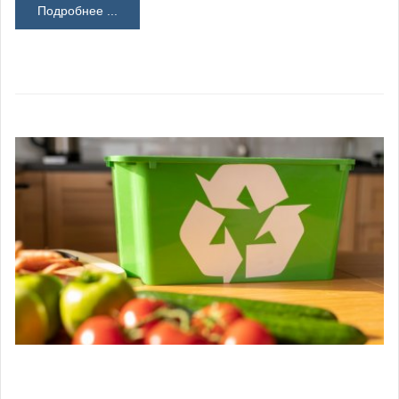
Подробнее ...