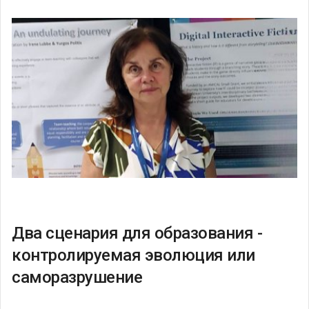
Два сценария для образования -
контролируемая эволюция или
саморазрушение