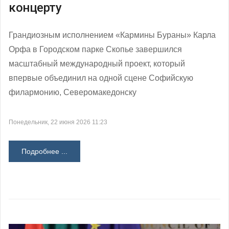
концерту
Грандиозным исполнением «Кармины Бураны» Карла
Орфа в Городском парке Скопье завершился
масштабный международный проект, который
впервые объединил на одной сцене Софийскую
филармонию, Северомакедонску
Понедельник, 22 июня 2026 11:23
Подробнее ...