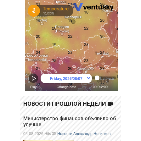
НОВОСТИ ПРОШЛОЙ НЕДЕЛИ
Министерство финансов объявило об
улучше…
05-08-2026 Hits:35
Новости
Александр Новинков