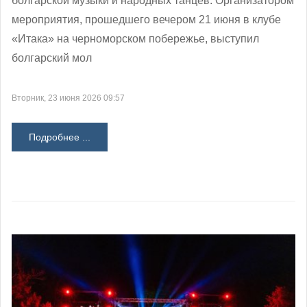
болгарской музыки и народных танцев. Организатором
мероприятия, прошедшего вечером 21 июня в клубе
«Итака» на черноморском побережье, выступил
болгарский мол
Вторник, 23 июня 2026 09:57
Подробнее ...