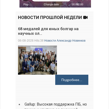
НОВОСТИ ПРОШЛОЙ НЕДЕЛИ
68 медалей для юных болгар на
научных ол…
06-08-2026 Hits:38
Новости
Александр Новинков
Подробнее...
Gallup: Высокая поддержка ПБ, но