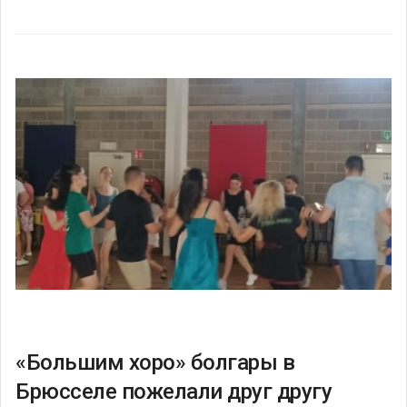
«Большим хоро» болгары в
Брюсселе пожелали друг другу