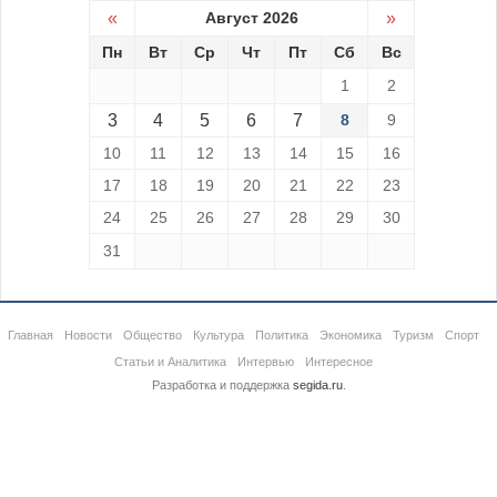
«
Август 2026
»
Пн
Вт
Ср
Чт
Пт
Сб
Вс
1
2
3
4
5
6
7
8
9
10
11
12
13
14
15
16
17
18
19
20
21
22
23
24
25
26
27
28
29
30
31
Главная
Новости
Общество
Культура
Политика
Экономика
Туризм
Спорт
Статьи и Аналитика
Интервью
Интересное
Разработка и поддержка
segida.ru
.