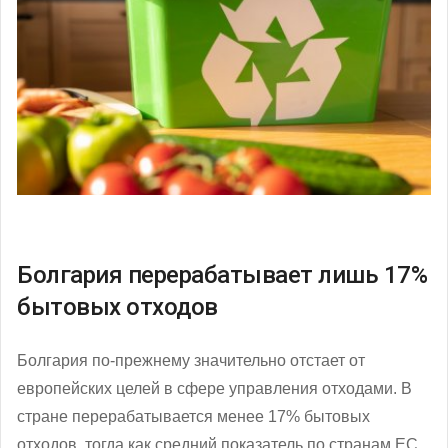
Болгария перерабатывает лишь 17%
бытовых отходов
Болгария по-прежнему значительно отстает от
европейских целей в сфере управления отходами. В
стране перерабатывается менее 17% бытовых
отходов, тогда как средний показатель по странам ЕС