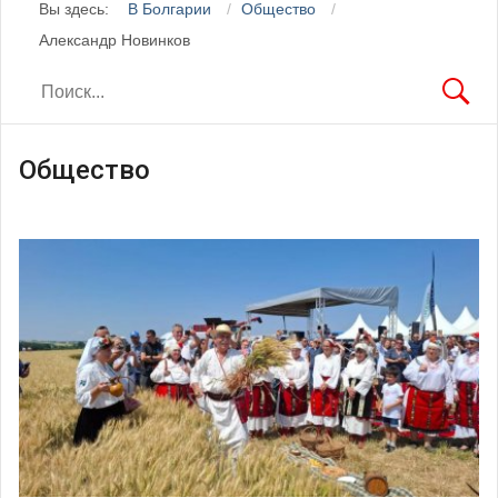
Вы здесь:
В Болгарии
Общество
Александр Новинков
Общество