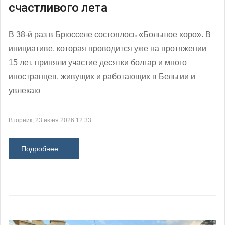
счастливого лета
В 38-й раз в Брюсселе состоялось «Большое хоро». В
инициативе, которая проводится уже на протяжении
15 лет, приняли участие десятки болгар и много
иностранцев, живущих и работающих в Бельгии и
увлекаю
Вторник, 23 июня 2026 12:33
Подробнее ...