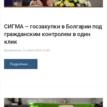
СИГМА – госзакупки в Болгарии под
гражданским контролем в один
клик
Воскресенье, 21 июня 2026 13:40
Подробнее ...