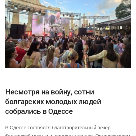
Несмотря на войну, сотни
болгарских молодых людей
собрались в Одессе
В Одессе состоялся благотворительный вечер