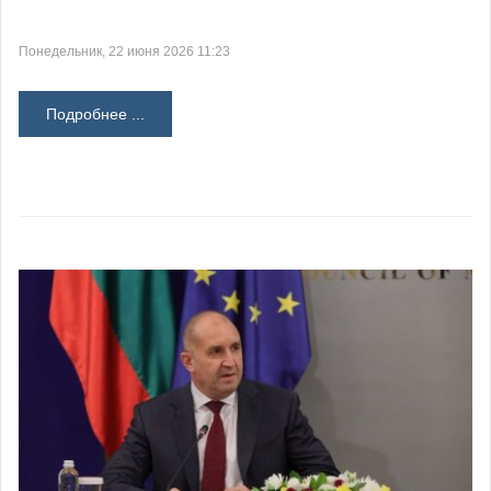
Понедельник, 22 июня 2026 11:23
Подробнее ...