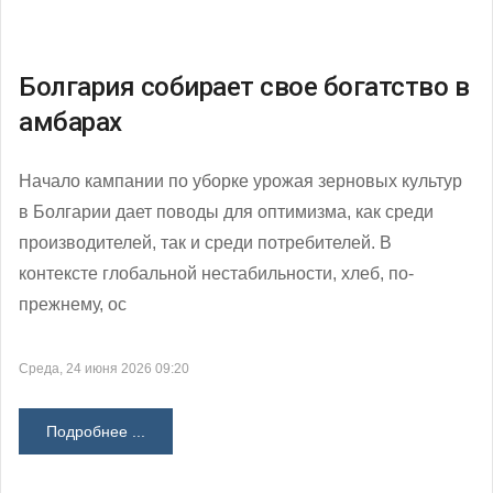
Болгария собирает свое богатство в
амбарах
Начало кампании по уборке урожая зерновых культур
в Болгарии дает поводы для оптимизма, как среди
производителей, так и среди потребителей. В
контексте глобальной нестабильности, хлеб, по-
прежнему, ос
Среда, 24 июня 2026 09:20
Подробнее ...