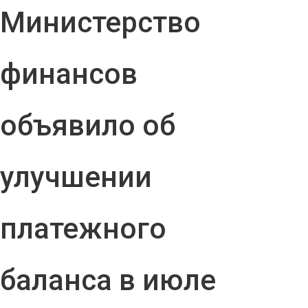
Министерство
финансов
объявило об
улучшении
платежного
баланса в июле