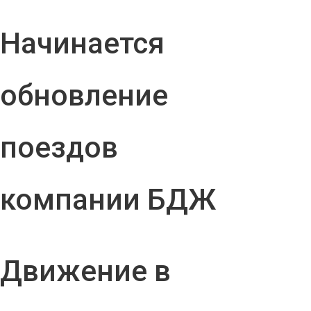
Начинается
обновление
поездов
компании БДЖ
Движение в