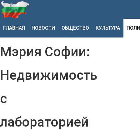
ГЛАВНАЯ
НОВОСТИ
ОБЩЕСТВО
КУЛЬТУРА
ПОЛИ
Мэрия Софии:
Недвижимость
с
лабораторией