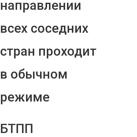
направлении
всех соседних
стран проходит
в обычном
режиме
БТПП