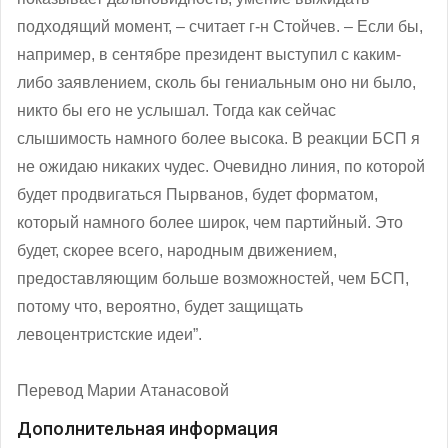
подходящий момент, ‒ считает г-н Стойчев. – Если бы,
например, в сентябре президент выступил с каким-
либо заявлением, сколь бы гениальным оно ни было,
никто бы его не услышал. Тогда как сейчас
слышимость намного более высока. В реакции БСП я
не ожидаю никаких чудес. Очевидно линия, по которой
будет продвигаться Пырванов, будет форматом,
который намного более широк, чем партийный. Это
будет, скорее всего, народным движением,
предоставляющим больше возможностей, чем БСП,
потому что, вероятно, будет защищать
левоцентристские идеи”.
Перевод Марии Атанасовой
Дополнительная информация