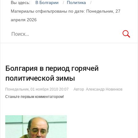
Вы здесь:
В Болгарии
Политика
Материалы отфильтрованы по дате: Понедельник, 27
апреля 2026
Болгария в период горячей
политической зимы
Понедельник, 01 ноября 2010 20:07
Автор Александр Новинков
Станьте первым комментатором!