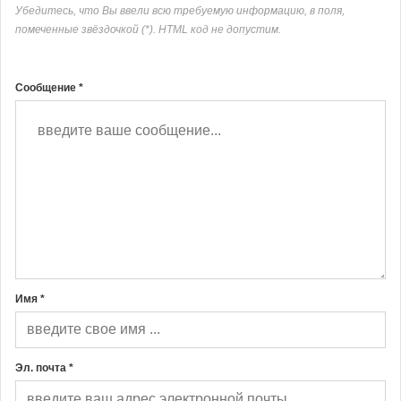
Убедитесь, что Вы ввели всю требуемую информацию, в поля,
помеченные звёздочкой (*). HTML код не допустим.
Сообщение *
Имя *
Эл. почта *