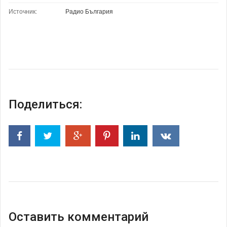
Источник:
Радио България
Поделиться:
Оставить комментарий