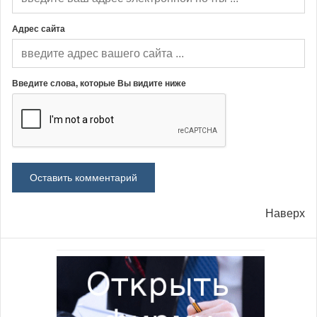
Адрес сайта
Введите слова, которые Вы видите ниже
Наверх