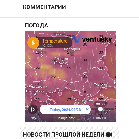
КОММЕНТАРИИ
ПОГОДА
НОВОСТИ ПРОШЛОЙ НЕДЕЛИ