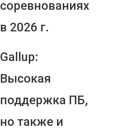
соревнованиях
в 2026 г.
Gallup:
Высокая
поддержка ПБ,
но также и