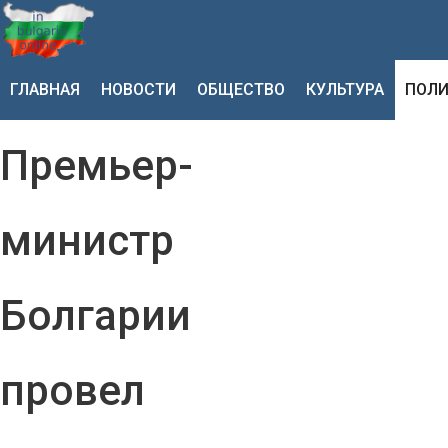
ГЛАВНАЯ
НОВОСТИ
ОБЩЕСТВО
КУЛЬТУРА
ПОЛИ
Премьер-
министр
Болгарии
провел