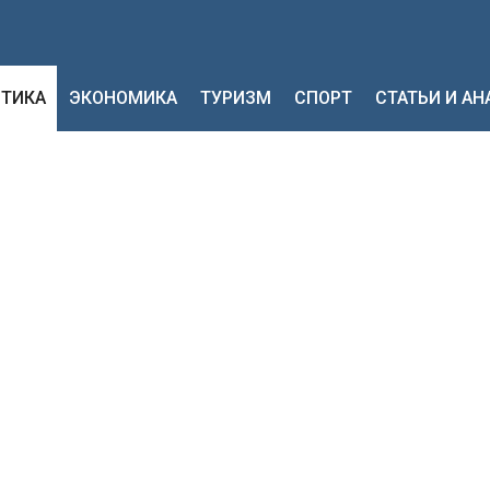
ТИКА
ЭКОНОМИКА
ТУРИЗМ
СПОРТ
СТАТЬИ И А