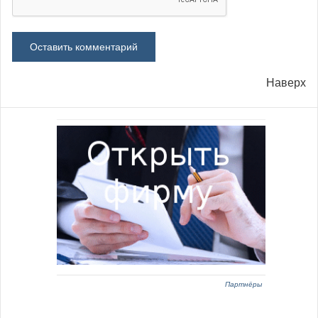
Наверх
Партнёры