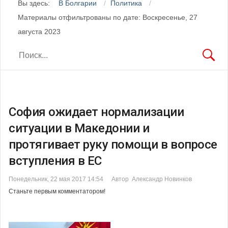
Вы здесь:
В Болгарии
Политика
Материалы отфильтрованы по дате: Воскресенье, 27
августа 2023
София ожидает нормализации
ситуации в Македонии и
протягивает руку помощи в вопросе
вступления в ЕС
Понедельник, 22 мая 2017 14:54
Автор Александр Новинков
Станьте первым комментатором!