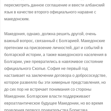
пересмотреть данное соглашение и ввести албанский
язык в качестве второго официального наравне с
македонским.
Македония, однако, должна решить другой, очень
важный вопрос, связанный с Болгарией. Македонские
претензии на присвоение личностей, дат и событий в
болгарской истории, а также македонского населения в
Болгарии, уже превратились в навязчивое состояние
официального Скопье. София не первый год
настаивает на заключении договора о добрососедстве,
которое развеяло бы эти химерные представления, но
до сих пор не встречает понимания со стороны
Македонии. Болгарские власти поддерживают
евроатлантическое будущее Македонии, но во время
правления первого правительства Борисова