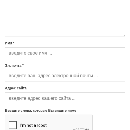
Имя *
Эл. почта *
Адрес сайта
Введите слова, которые Вы видите ниже