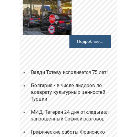
Подробнее...
Валди Тотеву исполняется 75 лет!
Болгария - в числе лидеров по
возврату культурных ценностей
Турции
МИД: Тегеран 24 дня откладывал
запрошенный Софией разговор
Графические работы Франсиско