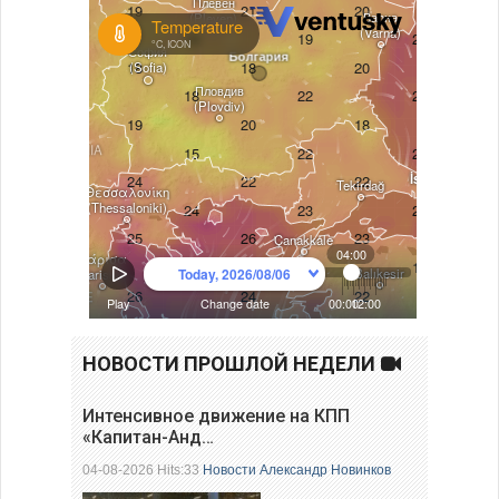
НОВОСТИ ПРОШЛОЙ НЕДЕЛИ
Интенсивное движение на КПП
«Капитан-Анд…
04-08-2026 Hits:33
Новости
Александр Новинков