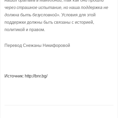
наших братьев в Македонии, так как они прошли
через страшное испытание, но наша поддержка не
должна быть безусловной».
Условия для этой
поддержки должны быть связаны с историей,
политикой и правом.
Перевод Снежаны Никифоровой
Источник: http://bnr.bg/