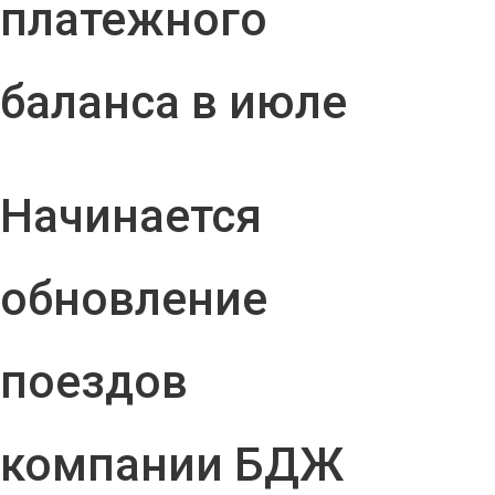
платежного
баланса в июле
Начинается
обновление
поездов
компании БДЖ