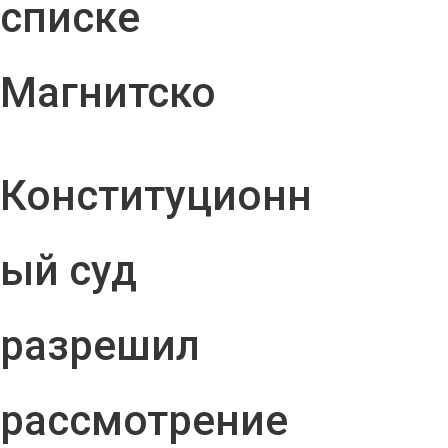
списке
Магнитско
Конституционн
ый суд
разрешил
рассмотрение