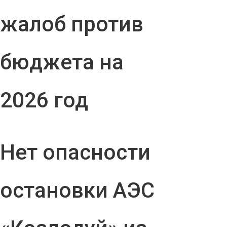
жалоб против
бюджета на
2026 год
Нет опасности
остановки АЭС