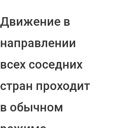
Движение в
направлении
всех соседних
стран проходит
в обычном