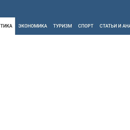
ТИКА
ЭКОНОМИКА
ТУРИЗМ
СПОРТ
СТАТЬИ И А