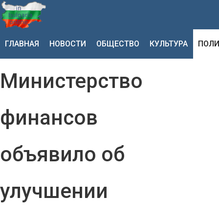
ГЛАВНАЯ
НОВОСТИ
ОБЩЕСТВО
КУЛЬТУРА
ПОЛИ
Министерство
финансов
объявило об
улучшении