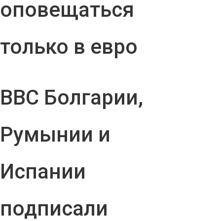
оповещаться
только в евро
ВВС Болгарии,
Румынии и
Испании
подписали