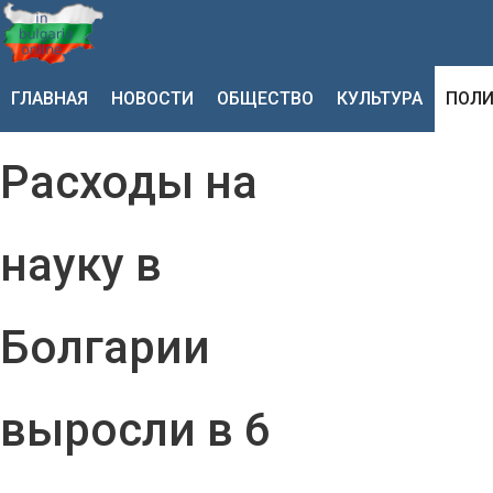
ГЛАВНАЯ
НОВОСТИ
ОБЩЕСТВО
КУЛЬТУРА
ПОЛИ
Расходы на
науку в
Болгарии
выросли в 6