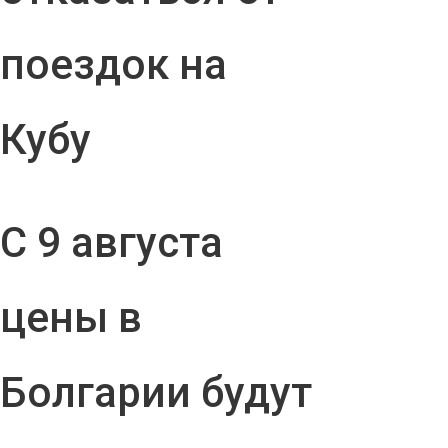
поездок на
Кубу
С 9 августа
цены в
Болгарии будут