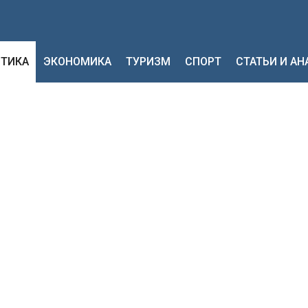
ТИКА
ЭКОНОМИКА
ТУРИЗМ
СПОРТ
СТАТЬИ И А