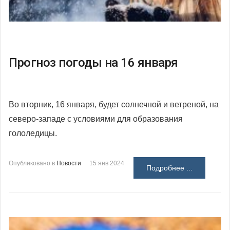
Прогноз погоды на 16 января
Во вторник, 16 января, будет солнечной и ветреной, на
северо-западе с условиями для образования
гололедицы.
Опубликовано в
Новости
15 янв 2024
Подробнее ...