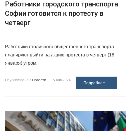
Работники городского транспорта
Софии готовится к протесту в
четверг
Работники столичного общественного транспорта
планируют выйти на акцию протеста в четверг (18
января) утром.
Опубликовано в
Новости
15 янв 2024
Подробнее ...