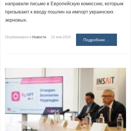
направили письмо в Европейскую комиссию, которым
призывают к вводу пошлин на импорт украинских
зерновых.
Опубликовано в
Новости
15 янв 2024
Подробнее ...