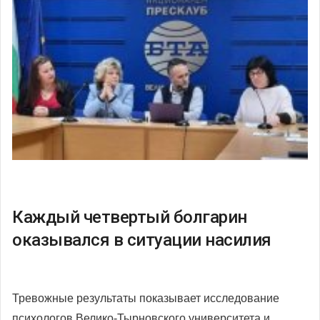
Каждый четвертый болгарин
оказывался в ситуации насилия
Тревожные результаты показывает исследование
психологов Велико-Тырновского университета и