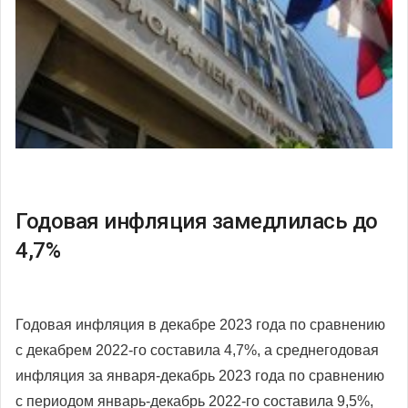
Годовая инфляция замедлилась до
4,7%
Годовая инфляция в декабре 2023 года по сравнению
с декабрем 2022-го составила 4,7%, а среднегодовая
инфляция за января-декабрь 2023 года по сравнению
с периодом январь-декабрь 2022-го составила 9,5%,