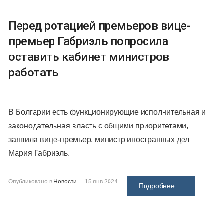
Перед ротацией премьеров вице-
премьер Габриэль попросила
оставить кабинет министров
работать
В Болгарии есть функционирующие исполнительная и
законодательная власть с общими приоритетами,
заявила вице-премьер, министр иностранных дел
Мария Габриэль.
Опубликовано в
Новости
15 янв 2024
Подробнее ...