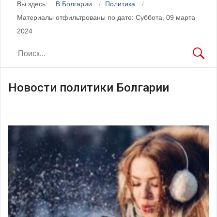
Вы здесь:
В Болгарии
Политика
Материалы отфильтрованы по дате: Суббота, 09 марта
2024
Новости политики Болгарии