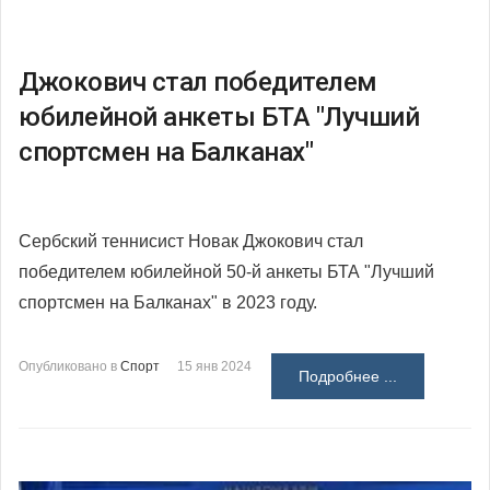
Джокович стал победителем
юбилейной анкеты БТА "Лучший
спортсмен на Балканах"
Сербский теннисист Новак Джокович стал
победителем юбилейной 50-й анкеты БТА "Лучший
спортсмен на Балканах" в 2023 году.
Опубликовано в
Спорт
15 янв 2024
Подробнее ...