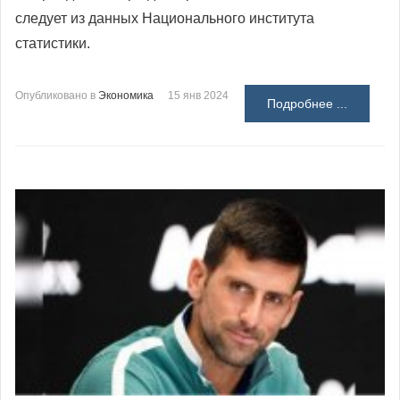
следует из данных Национального института
статистики.
Опубликовано в
Экономика
15 янв 2024
Подробнее ...