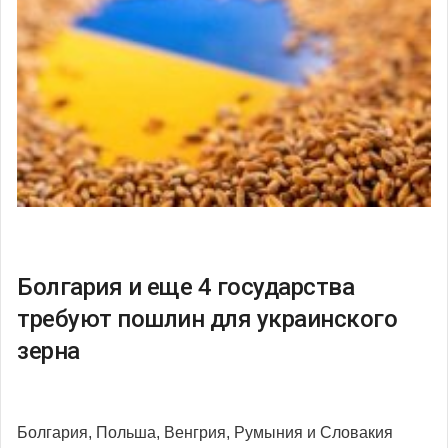
Болгария и еще 4 государства
требуют пошлин для украинского
зерна
Болгария, Польша, Венгрия, Румыния и Словакия