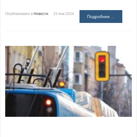
Опубликовано в
Новости
15 янв 2024
Подробнее ...