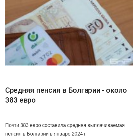
Средняя пенсия в Болгарии - около
383 евро
Почти 383 евро составила средняя выплачиваемая
пенсия в Болгарии в январе 2024 г.