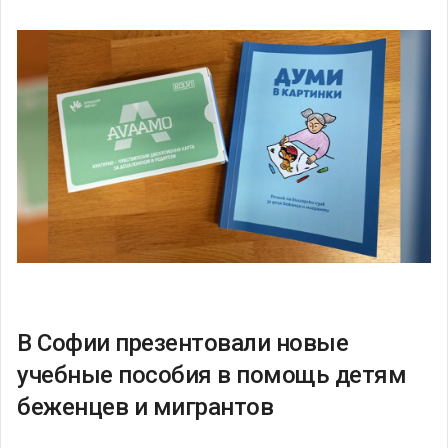
В Софии презентовали новые
учебные пособия в помощь детям
беженцев и мигрантов