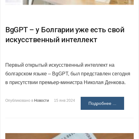
BgGPT – у Болгарии уже есть свой
искусственный интеллект
Первый открытый искусственный интеллект на
болгарском языке – BgGPT, был представлен сегодня
в присутствии премьер-министра Николая Денкова.
Опубликовано в
Новости
15 янв 2024
Подробнее ...