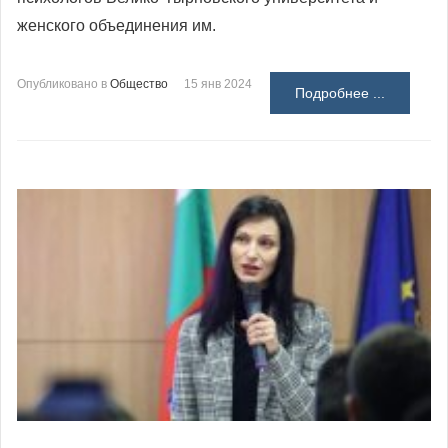
женского объединения им.
Опубликовано в
Общество
15 янв 2024
Подробнее ...