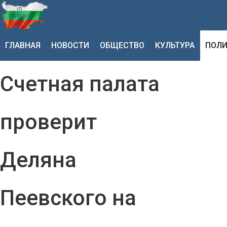
ГЛАВНАЯ
НОВОСТИ
ОБЩЕСТВО
КУЛЬТУРА
ПОЛИ
Счетная палата
проверит
Деляна
Пеевского на