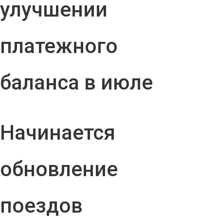
улучшении
платежного
баланса в июле
Начинается
обновление
поездов