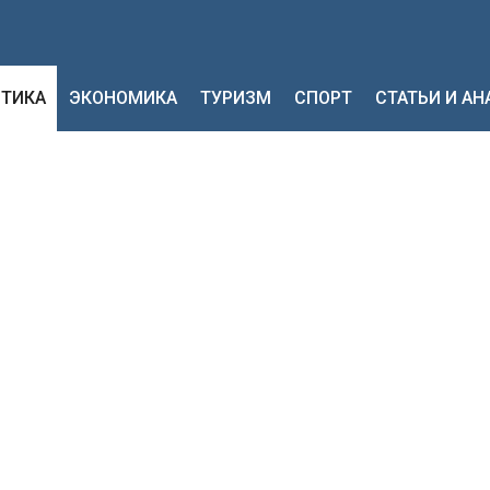
ТИКА
ЭКОНОМИКА
ТУРИЗМ
СПОРТ
СТАТЬИ И А