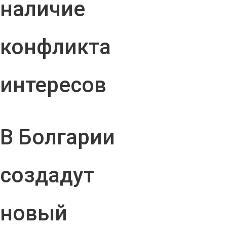
наличие
конфликта
интересов
В Болгарии
создадут
новый