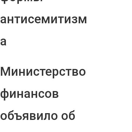
антисемитизм
а
Министерство
финансов
объявило об