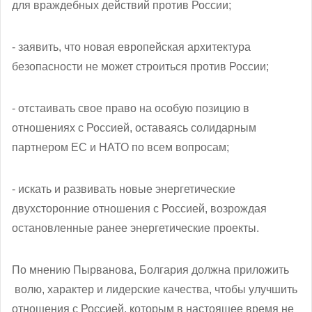
для враждебных действий против России;
- заявить, что новая европейская архитектура
безопасности не может строиться против России;
- отстаивать свое право на особую позицию в
отношениях с Россией, оставаясь солидарным
партнером ЕС и НАТО по всем вопросам;
- искать и развивать новые энергетические
двухсторонние отношения с Россией, возрождая
остановленные ранее энергетические проекты.
По мнению Пырванова, Болгария должна приложить
волю, характер и лидерские качества, чтобы улучшить
отношения с Россией, которым в настоящее время не