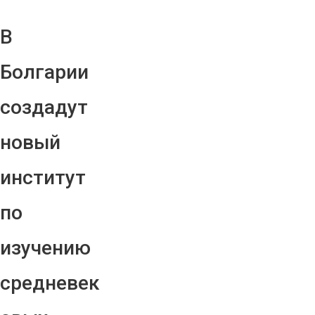
В
Болгарии
создадут
новый
институт
по
изучению
средневек