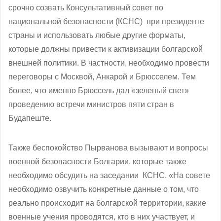
срочно созвать Консультативный совет по
национальной безопасности (КСНС) при президенте
страны и использовать любые другие форматы,
которые должны привести к активизации болгарской
внешней политики. В частности, необходимо провести
переговоры с Москвой, Анкарой и Брюсселем. Тем
более, что именно Брюссель дал «зеленый свет»
проведению встречи министров пяти стран в
Будапеште.
Также беспокойство Пырванова вызывают и вопросы
военной безопасности Болгарии, которые также
необходимо обсудить на заседании КСНС. «На совете
необходимо озвучить конкретные данные о том, что
реально происходит на болгарской территории, какие
военные учения проводятся, кто в них участвует, и