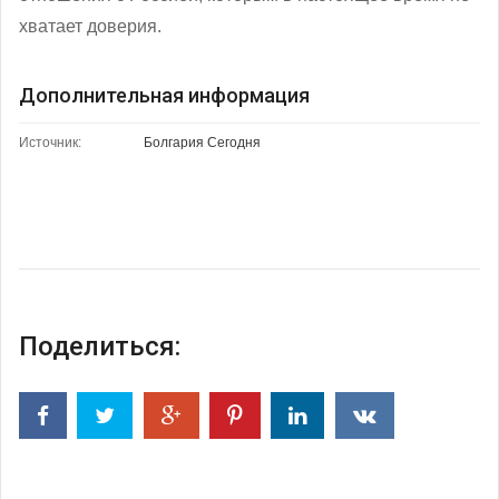
хватает доверия.
Дополнительная информация
Источник:
Болгария Сегодня
Поделиться: