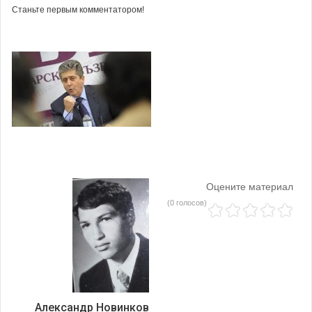
Станьте первым комментатором!
Оцените материал
(0 голосов)
Александр Новинков