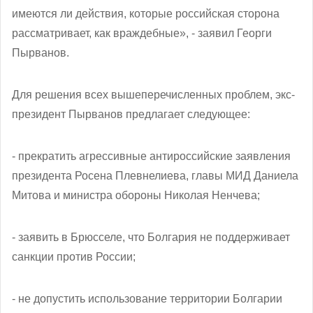
имеются ли действия, которые российская сторона
рассматривает, как враждебные», - заявил Георги
Пырванов.
Для решения всех вышеперечисленных проблем, экс-
президент Пырванов предлагает следующее:
- прекратить агрессивные антироссийские заявления
президента Росена Плевнелиева, главы МИД Даниела
Митова и министра обороны Николая Ненчева;
- заявить в Брюсселе, что Болгария не поддерживает
санкции против России;
- не допустить использование территории Болгарии