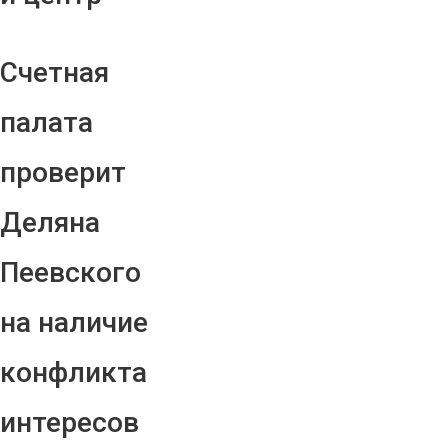
Счетная
палата
проверит
Деляна
Пеевского
на наличие
конфликта
интересов