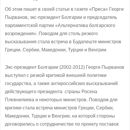
Об этом пишет в своей статье в газете «Преса» Георги
Пырванов, экс-президент Болгарии и председатель
парламентской партии «Альтернатива болгарского
возрождения». Поводом для столь резкого
высказывания стала встреча в Будапеште министров
Греции, Сербии, Македонии, Турции и Венгрии.
Экс-президент Болгарии (2002-2012) Георги Пырванов
выступил с резкой критикой внешней политики
государства, а также антироссийских высказываний
действующего президента страны Росена
Плевнелиева и некоторых министров. Поводом для
критики стала встреча министров Греции, Сербии,
Македонии, Турции и Венгрии, на которой стороны
договорились о сотрудничестве по проекту поставок