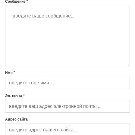
Сообщение *
Имя *
Эл. почта *
Адрес сайта