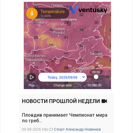
НОВОСТИ ПРОШЛОЙ НЕДЕЛИ
Пловдив принимает Чемпионат мира
по греб…
05-08-2026 Hits:23
Спорт
Александр Новинков