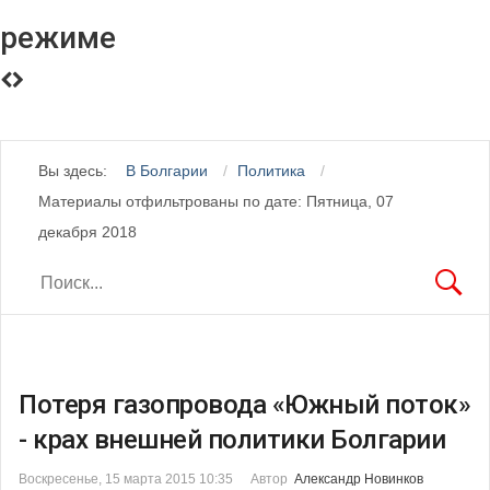
режиме
Вы здесь:
В Болгарии
Политика
Материалы отфильтрованы по дате: Пятница, 07
декабря 2018
Потеря газопровода «Южный поток»
- крах внешней политики Болгарии
Воскресенье, 15 марта 2015 10:35
Автор
Александр Новинков