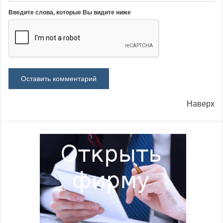
Введите слова, которые Вы видите ниже
Наверх