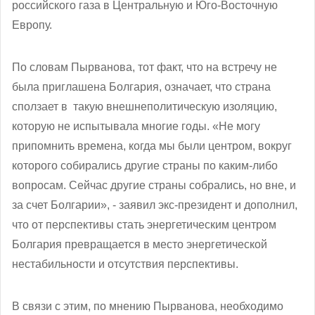
российского газа в Центральную и Юго-Восточную
Европу.
По словам Пырванова, тот факт, что на встречу не
была приглашена Болгария, означает, что страна
сползает в такую внешнеполитическую изоляцию,
которую не испытывала многие годы. «Не могу
припомнить времена, когда мы были центром, вокруг
которого собирались другие страны по каким-либо
вопросам. Сейчас другие страны собрались, но вне, и
за счет Болгарии», - заявил экс-президент и дополнил,
что от перспективы стать энергетическим центром
Болгария превращается в место энергетической
нестабильности и отсутствия перспективы.
В связи с этим, по мнению Пырванова, необходимо