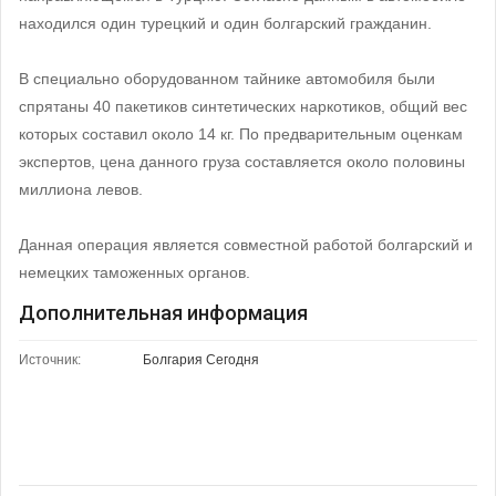
находился один турецкий и один болгарский гражданин.
В специально оборудованном тайнике автомобиля были
спрятаны 40 пакетиков синтетических наркотиков, общий вес
которых составил около 14 кг. По предварительным оценкам
экспертов, цена данного груза составляется около половины
миллиона левов.
Данная операция является совместной работой болгарский и
немецких таможенных органов.
Дополнительная информация
Источник:
Болгария Сегодня