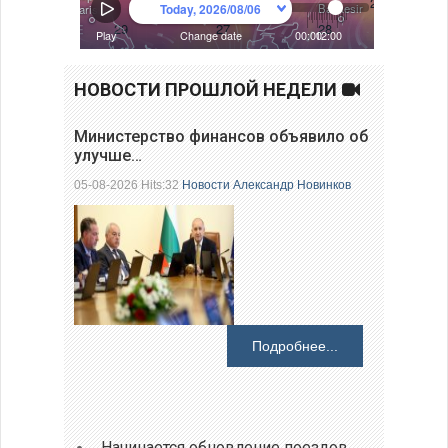
НОВОСТИ ПРОШЛОЙ НЕДЕЛИ
Министерство финансов объявило об
улучше…
05-08-2026 Hits:32
Новости
Александр Новинков
Подробнее...
Начинается обновление поездов