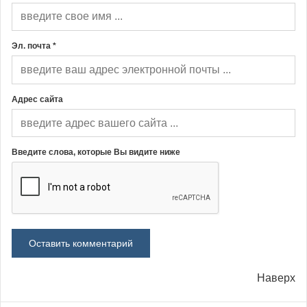
Эл. почта *
Адрес сайта
Введите слова, которые Вы видите ниже
Наверх