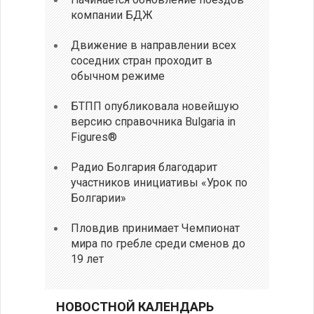
компании БДЖ
Движение в направлении всех
соседних стран проходит в
обычном режиме
БТПП опубликовала новейшую
версию справочника Bulgaria in
Figures®
Радио Болгария благодарит
участников инициативы «Урок по
Болгарии»
Пловдив принимает Чемпионат
мира по гребле среди сменов до
19 лет
НОВОСТНОЙ КАЛЕНДАРЬ