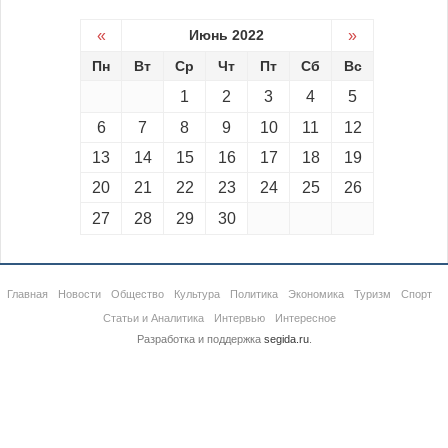
«
Июнь 2022
»
Пн
Вт
Ср
Чт
Пт
Сб
Вс
1
2
3
4
5
6
7
8
9
10
11
12
13
14
15
16
17
18
19
20
21
22
23
24
25
26
27
28
29
30
Главная
Новости
Общество
Культура
Политика
Экономика
Туризм
Спорт
Статьи и Аналитика
Интервью
Интересное
Разработка и поддержка
segida.ru
.