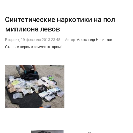
Синтетические наркотики на пол
миллиона левов
Вторник, 19 февраля 2013 23:48
Автор
Александр Новинков
Станьте первым комментатором!