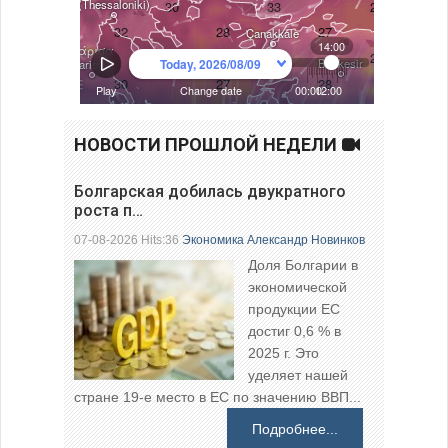
НОВОСТИ ПРОШЛОЙ НЕДЕЛИ
Болгарская добилась двукратного
роста п…
07-08-2026 Hits:36
Экономика
Александр Новинков
Доля Болгарии в
экономической
продукции ЕС
достиг 0,6 % в
2025 г. Это
уделяет нашей
стране 19-е место в ЕС по значению ВВП...
Подробнее...