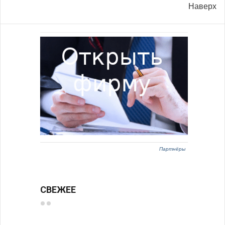
Наверх
Партнёры
СВЕЖЕЕ