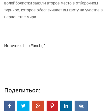
волейболистки заняли второе место в отборочном
турнире, которое обеспечивает им квоту на участие в
первенстве мира.
Источник: http://bnr.bg/
Поделиться: