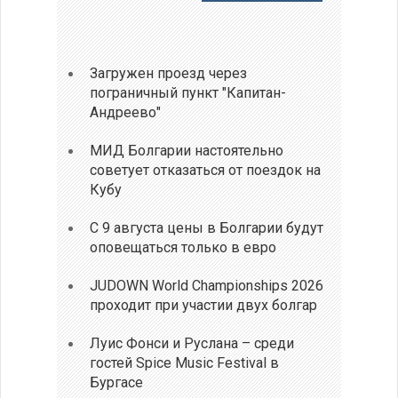
Загружен проезд через
пограничный пункт "Капитан-
Андреево"
МИД Болгарии настоятельно
советует отказаться от поездок на
Кубу
С 9 августа цены в Болгарии будут
оповещаться только в евро
JUDOWN World Championships 2026
проходит при участии двух болгар
Луис Фонси и Руслана – среди
гостей Spice Music Festival в
Бургасе