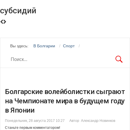
субсидий
Вы здесь:
В Болгарии
Спорт
Болгарские волейболистки сыграют
на Чемпионате мира в будущем году
в Японии
Понедельник, 28 августа 2017 10:27
Автор Александр Новинков
Станьте первым комментатором!