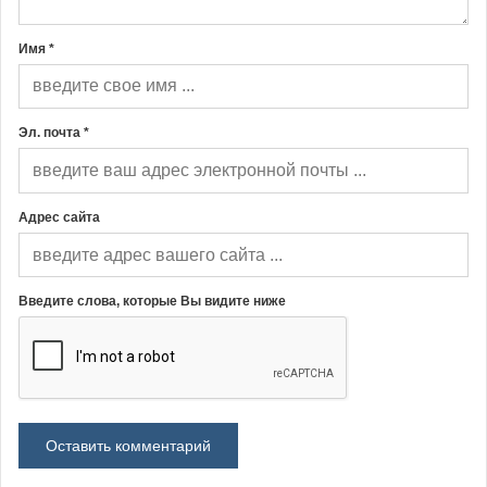
Имя *
Эл. почта *
Адрес сайта
Введите слова, которые Вы видите ниже