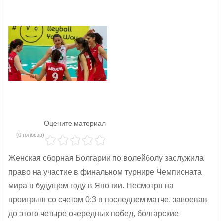
Оцените материал
(0 голосов)
Женская сборная Болгарии по волейболу заслужила
право на участие в финальном турнире Чемпионата
мира в будущем году в Японии. Несмотря на
проигрыш со счетом 0:3 в последнем матче, завоевав
до этого четыре очередных побед, болгарские