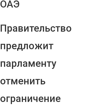
ОАЭ
Правительство
предложит
парламенту
отменить
ограничение