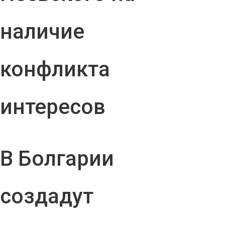
наличие
конфликта
интересов
В Болгарии
создадут