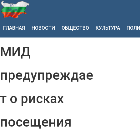
ГЛАВНАЯ
НОВОСТИ
ОБЩЕСТВО
КУЛЬТУРА
ПОЛИ
МИД
предупреждае
т о рисках
посещения