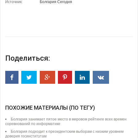
Источник:
Болгария Сегодня
Поделиться:
ПОХОЖИЕ МАТЕРИАЛЫ (ПО ТЕГУ)
Болгария занимает пятое место в мировом рейтинге всех времен
соревнований по информатике
Болгария подходит к президентским выборам с низким уровнем
доверия госинститутам