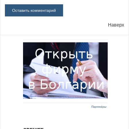
Наверх
Партнёры