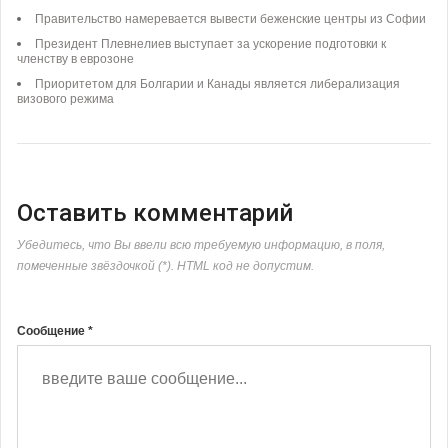
Правительство намеревается вывести беженские центры из Софии
Президент Плевнелиев выступает за ускорение подготовки к
членству в еврозоне
Приоритетом для Болгарии и Канады является либерализация
визового режима
Оставить комментарий
Убедитесь, что Вы ввели всю требуемую информацию, в поля,
помеченные звёздочкой (*). HTML код не допустим.
Сообщение *