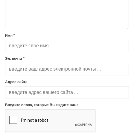
Имя *
Эл. почта *
Адрес сайта
Введите слова, которые Вы видите ниже