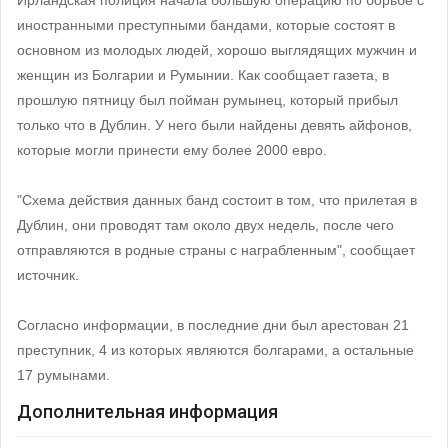
иностранными преступными бандами, которые состоят в
основном из молодых людей, хорошо выглядящих мужчин и
женщин из Болгарии и Румынии. Как сообщает газета, в
прошлую пятницу был пойман румынец, который прибыл
только что в Дублин. У него были найдены девять айфонов,
которые могли принести ему более 2000 евро.
"Схема действия данных банд состоит в том, что прилетая в
Дублин, они проводят там около двух недель, после чего
отправляются в родные страны с награбленным", сообщает
источник.
Согласно информации, в последние дни был арестован 21
преступник, 4 из которых являются болгарами, а остальные
17 румынами.
Дополнительная информация