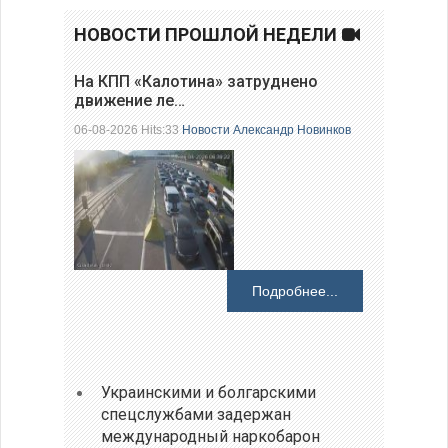
НОВОСТИ ПРОШЛОЙ НЕДЕЛИ
На КПП «Калотина» затруднено
движение ле…
06-08-2026 Hits:33
Новости
Александр Новинков
Подробнее...
Украинскими и болгарскими
спецслужбами задержан
международный наркобарон