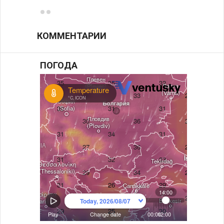
КОММЕНТАРИИ
ПОГОДА