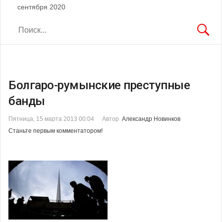
сентября 2020
Болгаро-румынские преступные
банды
Пятница, 15 марта 2013 00:04
Автор
Александр Новинков
Станьте первым комментатором!