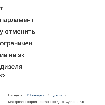
т
парламент
у отменить
ограничен
ие на эк
дизеля
Вы здесь:
В Болгарии
Туризм
Материалы отфильтрованы по дате: Суббота, 05